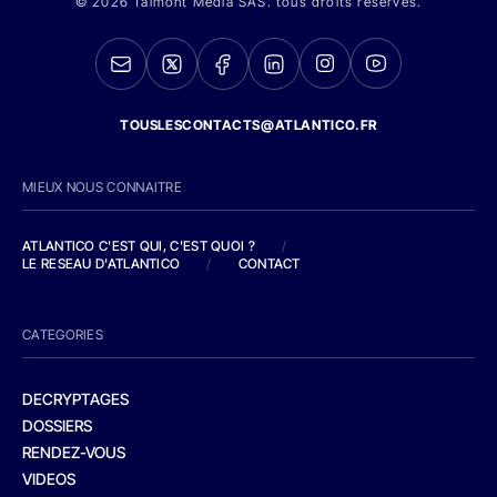
© 2026 Talmont Media SAS. tous droits réservés.
TOUSLESCONTACTS@ATLANTICO.FR
MIEUX NOUS CONNAITRE
ATLANTICO C'EST QUI, C'EST QUOI ?
/
LE RESEAU D'ATLANTICO
/
CONTACT
CATEGORIES
DECRYPTAGES
DOSSIERS
RENDEZ-VOUS
VIDEOS