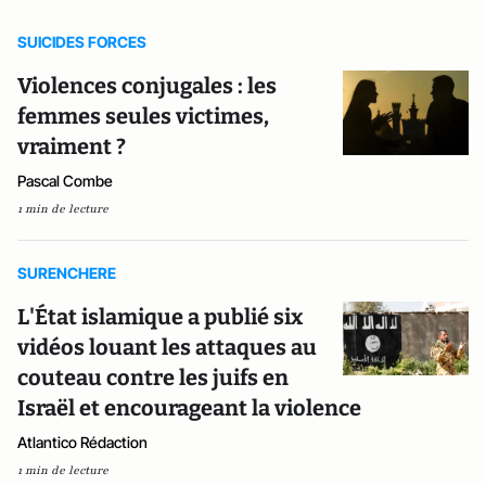
SUICIDES FORCES
Violences conjugales : les
femmes seules victimes,
vraiment ?
Pascal Combe
1 min de lecture
SURENCHERE
L'État islamique a publié six
vidéos louant les attaques au
couteau contre les juifs en
Israël et encourageant la violence
Atlantico Rédaction
1 min de lecture