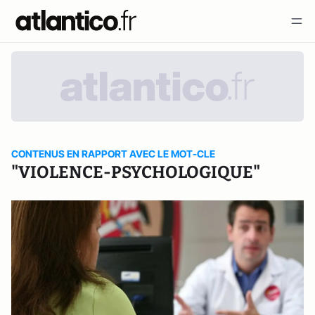
CONTENUS EN RAPPORT AVEC LE MOT-CLE
"VIOLENCE-PSYCHOLOGIQUE"