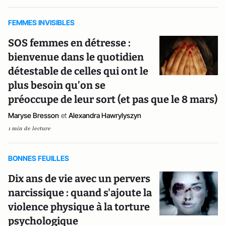
FEMMES INVISIBLES
SOS femmes en détresse :
bienvenue dans le quotidien
détestable de celles qui ont le
plus besoin qu’on se
préoccupe de leur sort (et pas que le 8 mars)
Maryse Bresson
et
Alexandra Hawrylyszyn
1 min de lecture
BONNES FEUILLES
Dix ans de vie avec un pervers
narcissique : quand s'ajoute la
violence physique à la torture
psychologique