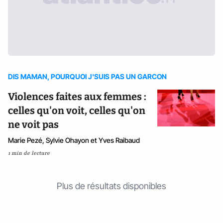
DIS MAMAN, POURQUOI J'SUIS PAS UN GARCON
Violences faites aux femmes :
celles qu'on voit, celles qu'on
ne voit pas
Marie Pezé, Sylvie Ohayon et Yves Raibaud
1 min de lecture
Plus de résultats disponibles