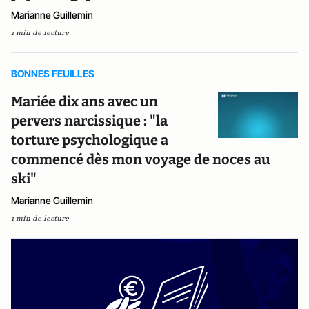
Marianne Guillemin
1 min de lecture
BONNES FEUILLES
Mariée dix ans avec un
pervers narcissique : "la
torture psychologique a
commencé dès mon voyage de noces au
ski"
Marianne Guillemin
1 min de lecture