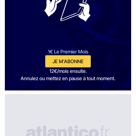
1€ Le Premier Mois
JE M'ABONNE
12€/mois ensuite.
Annulez ou mettez en pause à tout moment.