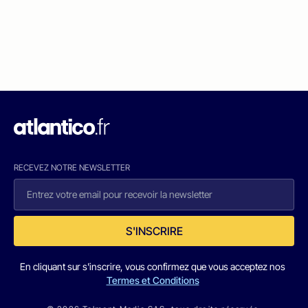
RECEVEZ NOTRE NEWSLETTER
S'INSCRIRE
En cliquant sur s'inscrire, vous confirmez que vous acceptez nos
Termes et Conditions