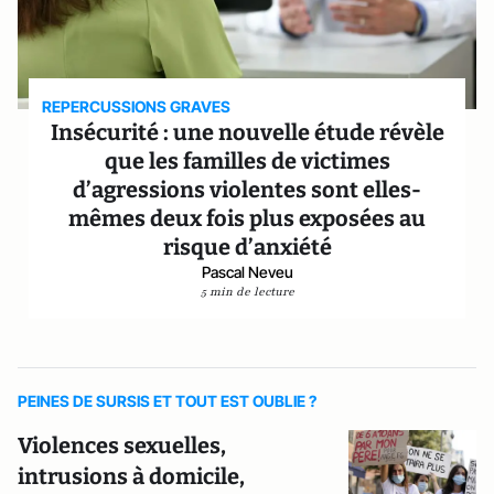
REPERCUSSIONS GRAVES
Insécurité : une nouvelle étude révèle
que les familles de victimes
d’agressions violentes sont elles-
mêmes deux fois plus exposées au
risque d’anxiété
Pascal Neveu
5 min de lecture
PEINES DE SURSIS ET TOUT EST OUBLIE ?
Violences sexuelles,
intrusions à domicile,