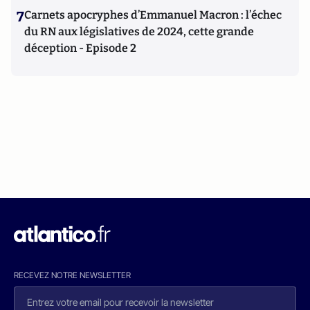
7
Carnets apocryphes d’Emmanuel Macron : l’échec
du RN aux législatives de 2024, cette grande
déception - Episode 2
RECEVEZ NOTRE NEWSLETTER