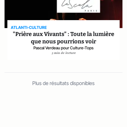
ATLANTI-CULTURE
"Prière aux Vivants" : Toute la lumière
que nous pourrions voir
Pascal Verdeau pour Culture-Tops
3 min de lecture
Plus de résultats disponibles