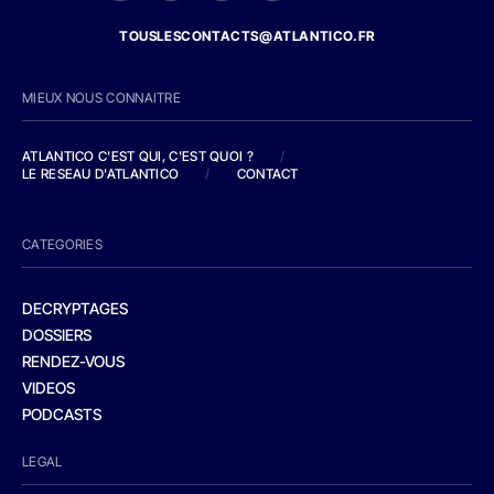
TOUSLESCONTACTS@ATLANTICO.FR
MIEUX NOUS CONNAITRE
ATLANTICO C'EST QUI, C'EST QUOI ?
/
LE RESEAU D'ATLANTICO
/
CONTACT
CATEGORIES
DECRYPTAGES
DOSSIERS
RENDEZ-VOUS
VIDEOS
PODCASTS
LEGAL