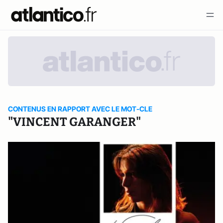
CONTENUS EN RAPPORT AVEC LE MOT-CLE
"VINCENT GARANGER"