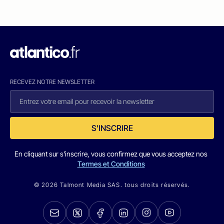
RECEVEZ NOTRE NEWSLETTER
S'INSCRIRE
En cliquant sur s'inscrire, vous confirmez que vous acceptez nos
Termes et Conditions
© 2026 Talmont Media SAS. tous droits réservés.