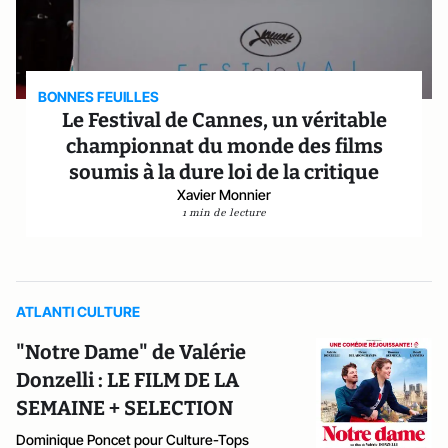
BONNES FEUILLES
Le Festival de Cannes, un véritable
championnat du monde des films
soumis à la dure loi de la critique
Xavier Monnier
1 min de lecture
ATLANTI CULTURE
"Notre Dame" de Valérie
Donzelli : LE FILM DE LA
SEMAINE + SELECTION
Dominique Poncet pour Culture-Tops