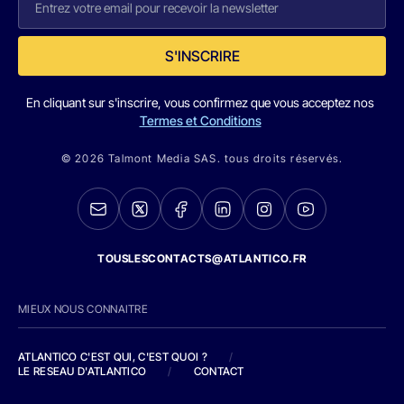
S'INSCRIRE
En cliquant sur s'inscrire, vous confirmez que vous acceptez nos
Termes et Conditions
© 2026 Talmont Media SAS. tous droits réservés.
TOUSLESCONTACTS@ATLANTICO.FR
MIEUX NOUS CONNAITRE
ATLANTICO C'EST QUI, C'EST QUOI ?
/
LE RESEAU D'ATLANTICO
/
CONTACT