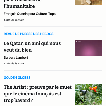
l'humanitaire
François Quenin pour Culture-Tops
1 min de lecture
REVUE DE PRESSE DES HEBDOS
Le Qatar, un ami qui nous
veut du bien
Barbara Lambert
1 min de lecture
GOLDEN GLOBES
The Artist : preuve par le muet
que le cinéma français est
trop bavard ?