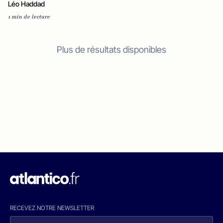
Léo Haddad
1 min de lecture
Plus de résultats disponibles
RECEVEZ NOTRE NEWSLETTER