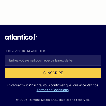
RECEVEZ NOTRE NEWSLETTER
S'INSCRIRE
En cliquant sur s'inscrire, vous confirmez que vous acceptez nos
Termes et Conditions
© 2026 Talmont Media SAS. tous droits réservés.