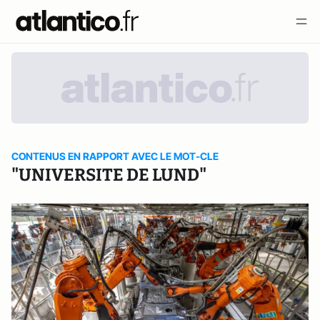
CONTENUS EN RAPPORT AVEC LE MOT-CLE
"UNIVERSITE DE LUND"