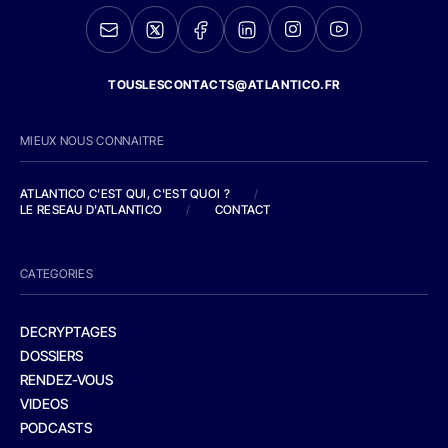
TOUSLESCONTACTS@ATLANTICO.FR
MIEUX NOUS CONNAITRE
ATLANTICO C'EST QUI, C'EST QUOI ?
/
LE RESEAU D'ATLANTICO
/
CONTACT
CATEGORIES
DECRYPTAGES
DOSSIERS
RENDEZ-VOUS
VIDEOS
PODCASTS