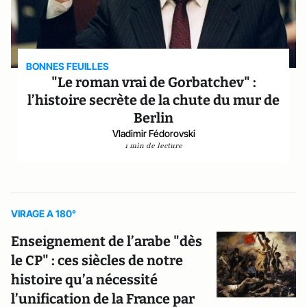
BONNES FEUILLES
"Le roman vrai de Gorbatchev" :
l’histoire secrète de la chute du mur de
Berlin
Vladimir Fédorovski
1 min de lecture
VIRAGE A 180°
Enseignement de l’arabe "dès
le CP" : ces siècles de notre
histoire qu’a nécessité
l’unification de la France par