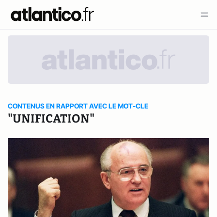
CONTENUS EN RAPPORT AVEC LE MOT-CLE
"UNIFICATION"