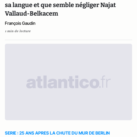
sa langue et que semble négliger Najat
Vallaud-Belkacem
François Gaudin
1 min de lecture
SERIE : 25 ANS APRES LA CHUTE DU MUR DE BERLIN