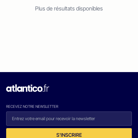
Plus de résultats disponibles
RECEVEZ NOTRE NEWSLETTER
S'INSCRIRE