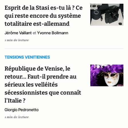
Esprit de la Stasi es-tu là ? Ce
qui reste encore du système
totalitaire est-allemand
Jérôme Vaillant
et
Yvonne Bollmann
1 min de lecture
TENSIONS VENITIENNES
République de Venise, le
retour… Faut-il prendre au
sérieux les velléités
sécessionnistes que connaît
l'Italie ?
Giorgio Pedronetto
1 min de lecture