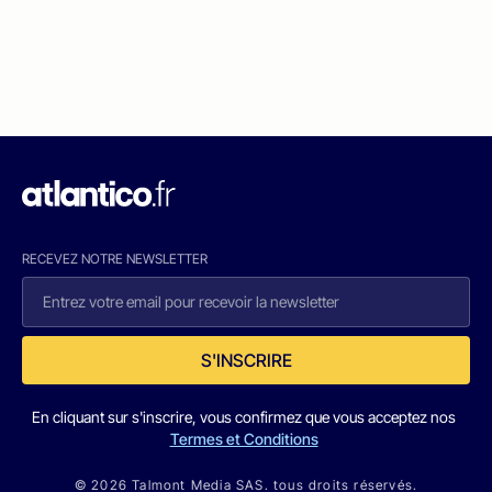
RECEVEZ NOTRE NEWSLETTER
S'INSCRIRE
En cliquant sur s'inscrire, vous confirmez que vous acceptez nos
Termes et Conditions
© 2026 Talmont Media SAS. tous droits réservés.