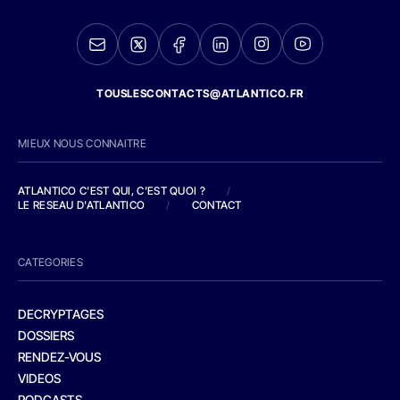
TOUSLESCONTACTS@ATLANTICO.FR
MIEUX NOUS CONNAITRE
ATLANTICO C'EST QUI, C'EST QUOI ?
/
LE RESEAU D'ATLANTICO
/
CONTACT
CATEGORIES
DECRYPTAGES
DOSSIERS
RENDEZ-VOUS
VIDEOS
PODCASTS