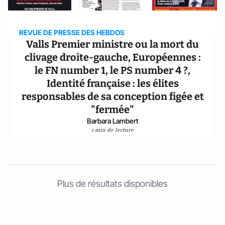
REVUE DE PRESSE DES HEBDOS
Valls Premier ministre ou la mort du
clivage droite-gauche, Européennes :
le FN number 1, le PS number 4 ?,
Identité française : les élites
responsables de sa conception figée et
"fermée"
Barbara Lambert
1 min de lecture
Plus de résultats disponibles