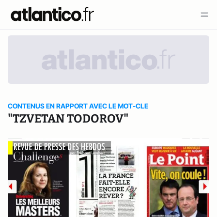
CONTENUS EN RAPPORT AVEC LE MOT-CLE
"TZVETAN TODOROV"