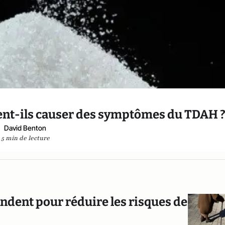
vent-ils causer des symptômes du TDAH 
David Benton
5 min de lecture
ndent pour réduire les risques de