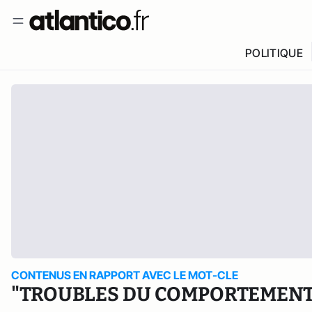
POLITIQUE
CONTENUS EN RAPPORT AVEC LE MOT-CLE
"TROUBLES DU COMPORTEMENT