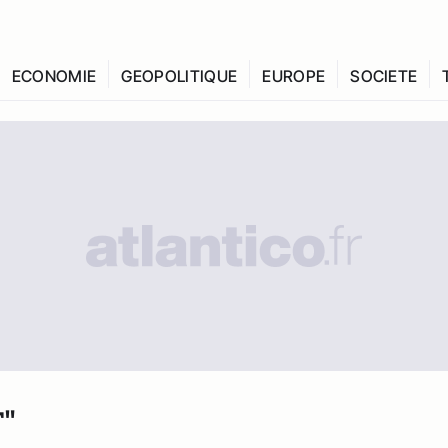
ECONOMIE
GEOPOLITIQUE
EUROPE
SOCIETE
"