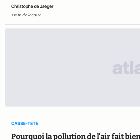
Christophe de Jaeger
1 min de lecture
CASSE-TETE
Pourquoi la pollution de l’air fait bi