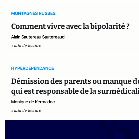
MONTAGNES RUSSES
Comment vivre avec la bipolarité ?
Alain Sautereau Sautereaud
1 min de lecture
HYPERDEPENDANCE
Démission des parents ou manque de 
qui est responsable de la surmédical
Monique de Kermadec
1 min de lecture