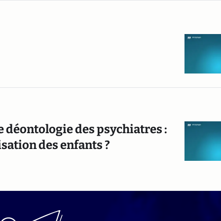
déontologie des psychiatres :
isation des enfants ?