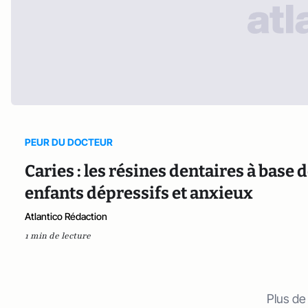
PEUR DU DOCTEUR
Caries : les résines dentaires à base
enfants dépressifs et anxieux
Atlantico Rédaction
1 min de lecture
Plus de