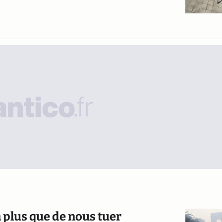
en plus que de nous tuer