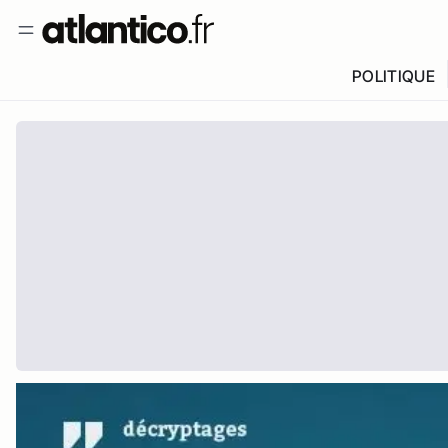
POLITIQUE