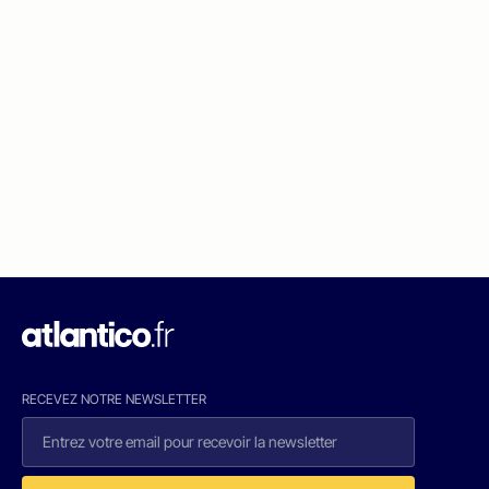
RECEVEZ NOTRE NEWSLETTER