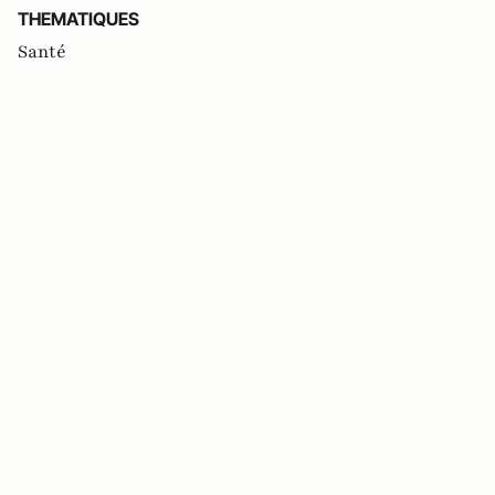
THEMATIQUES
Santé