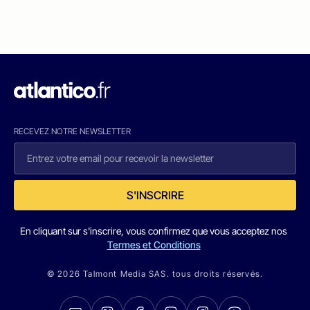
RECEVEZ NOTRE NEWSLETTER
S'INSCRIRE
En cliquant sur s'inscrire, vous confirmez que vous acceptez nos
Termes et Conditions
© 2026 Talmont Media SAS. tous droits réservés.