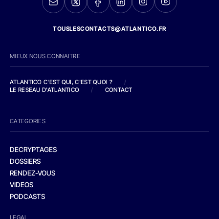
TOUSLESCONTACTS@ATLANTICO.FR
MIEUX NOUS CONNAITRE
ATLANTICO C'EST QUI, C'EST QUOI ?
/
LE RESEAU D'ATLANTICO
/
CONTACT
CATEGORIES
DECRYPTAGES
DOSSIERS
RENDEZ-VOUS
VIDEOS
PODCASTS
LEGAL