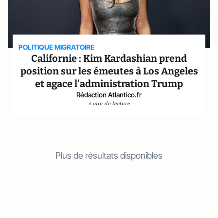
POLITIQUE MIGRATOIRE
Californie : Kim Kardashian prend
position sur les émeutes à Los Angeles
et agace l’administration Trump
Rédaction Atlantico.fr
2 min de lecture
Plus de résultats disponibles