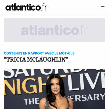
CONTENUS EN RAPPORT AVEC LE MOT-CLE
"TRICIA MCLAUGHLIN"