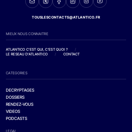
TOUSLESCONTACTS@ATLANTICO.FR
MIEUX NOUS CONNAITRE
ATLANTICO C'EST QUI, C'EST QUOI ?
/
LE RESEAU D'ATLANTICO
/
CONTACT
CATEGORIES
DECRYPTAGES
DOSSIERS
RENDEZ-VOUS
VIDEOS
PODCASTS
LEGAL