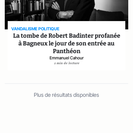
VANDALISME POLITIQUE
La tombe de Robert Badinter profanée
à Bagneux le jour de son entrée au
Panthéon
Emmanuel Cahour
2 min de lecture
Plus de résultats disponibles