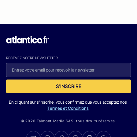
RECEVEZ NOTRE NEWSLETTER
S'INSCRIRE
En cliquant sur s'inscrire, vous confirmez que vous acceptez nos
Termes et Conditions
© 2026 Talmont Media SAS. tous droits réservés.