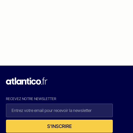
RECEVEZ NOTRE NEWSLETTER
S'INSCRIRE