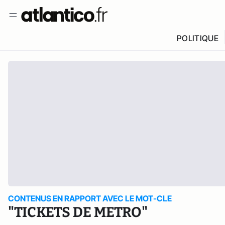
POLITIQUE
CONTENUS EN RAPPORT AVEC LE MOT-CLE
"TICKETS DE METRO"