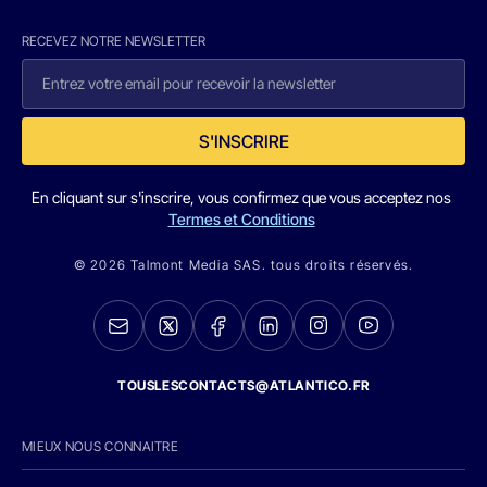
RECEVEZ NOTRE NEWSLETTER
S'INSCRIRE
En cliquant sur s'inscrire, vous confirmez que vous acceptez nos
Termes et Conditions
© 2026 Talmont Media SAS. tous droits réservés.
TOUSLESCONTACTS@ATLANTICO.FR
MIEUX NOUS CONNAITRE