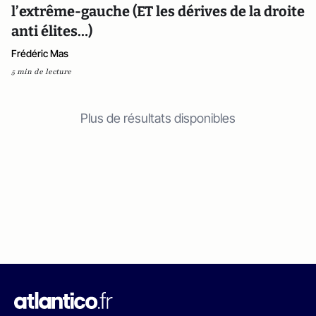
l’extrême-gauche (ET les dérives de la droite
anti élites…)
Frédéric Mas
5 min de lecture
Plus de résultats disponibles