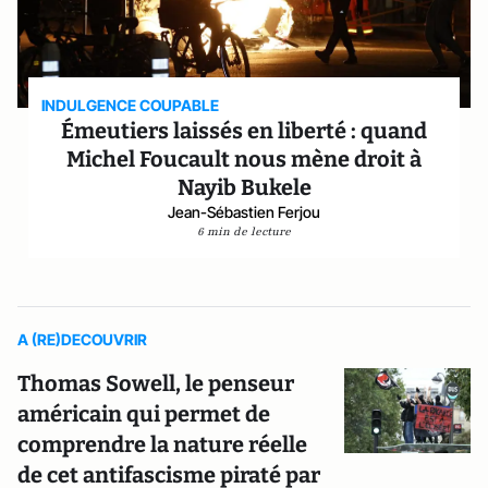
INDULGENCE COUPABLE
Émeutiers laissés en liberté : quand
Michel Foucault nous mène droit à
Nayib Bukele
Jean-Sébastien Ferjou
6 min de lecture
A (RE)DECOUVRIR
Thomas Sowell, le penseur
américain qui permet de
comprendre la nature réelle
de cet antifascisme piraté par