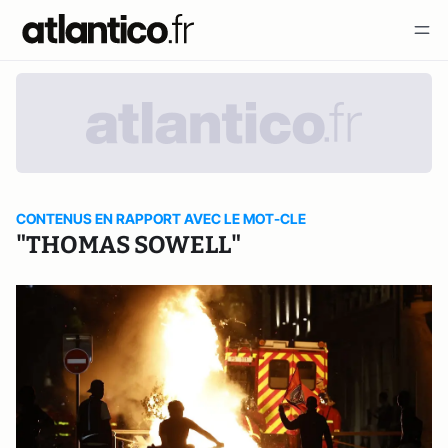
CONTENUS EN RAPPORT AVEC LE MOT-CLE
"THOMAS SOWELL"