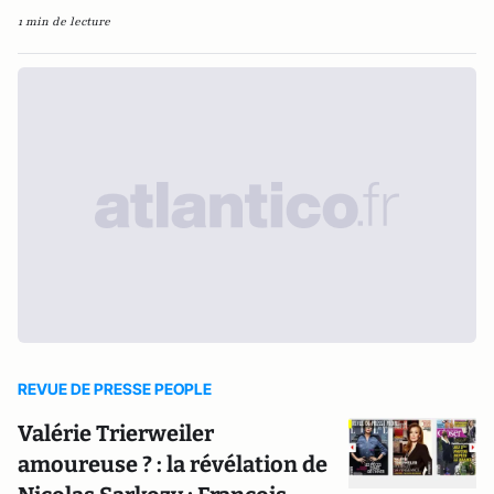
1 min de lecture
REVUE DE PRESSE PEOPLE
Valérie Trierweiler
amoureuse ? : la révélation de