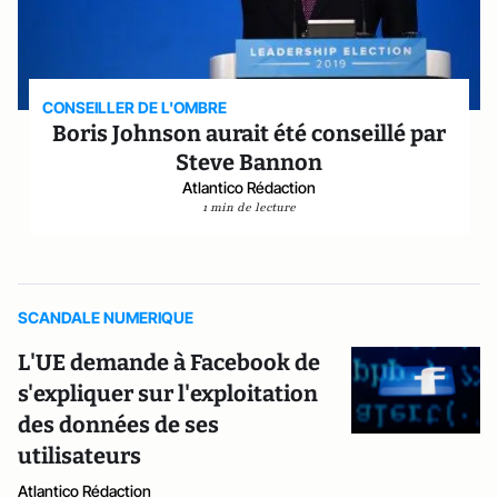
CONSEILLER DE L'OMBRE
Boris Johnson aurait été conseillé par
Steve Bannon
Atlantico Rédaction
1 min de lecture
SCANDALE NUMERIQUE
L'UE demande à Facebook de
s'expliquer sur l'exploitation
des données de ses
utilisateurs
Atlantico Rédaction