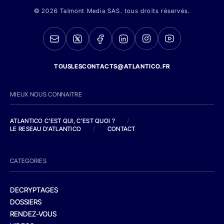
© 2026 Talmont Media SAS. tous droits réservés.
TOUSLESCONTACTS@ATLANTICO.FR
MIEUX NOUS CONNAITRE
ATLANTICO C'EST QUI, C'EST QUOI ?
/
LE RESEAU D'ATLANTICO
/
CONTACT
CATEGORIES
DECRYPTAGES
DOSSIERS
RENDEZ-VOUS