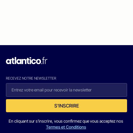
RECEVEZ NOTRE NEWSLETTER
S'INSCRIRE
En cliquant sur s'inscrire, vous confirmez que vous acceptez nos
Termes et Conditions