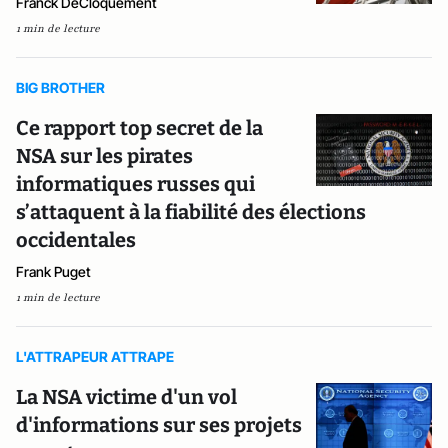
Franck DeCloquement
1 min de lecture
BIG BROTHER
Ce rapport top secret de la
NSA sur les pirates
informatiques russes qui
s’attaquent à la fiabilité des élections
occidentales
Frank Puget
1 min de lecture
L'ATTRAPEUR ATTRAPE
La NSA victime d'un vol
d'informations sur ses projets