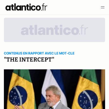
CONTENUS EN RAPPORT AVEC LE MOT-CLE
"THE INTERCEPT"