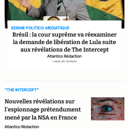
SEISME POLITICO-MEDIATIQUE
Brésil : la cour suprême va réexaminer
la demande de libération de Lula suite
aux révélations de The Intercept
Atlantico Rédaction
1 min de lecture
"THE INTERCEPT"
Nouvelles révélations sur
l'espionnage prétendument
mené par la NSA en France
Atlantico Rédaction