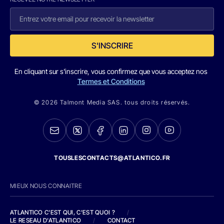
S'INSCRIRE
En cliquant sur s'inscrire, vous confirmez que vous acceptez nos
Termes et Conditions
© 2026 Talmont Media SAS. tous droits réservés.
TOUSLESCONTACTS@ATLANTICO.FR
MIEUX NOUS CONNAITRE
ATLANTICO C'EST QUI, C'EST QUOI ?
/
LE RESEAU D'ATLANTICO
/
CONTACT