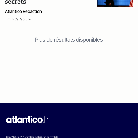
secrets
Atlantico Rédaction
1 min de lecture
Plus de résultats disponibles
RECEVEZ NOTRE NEWSLETTER