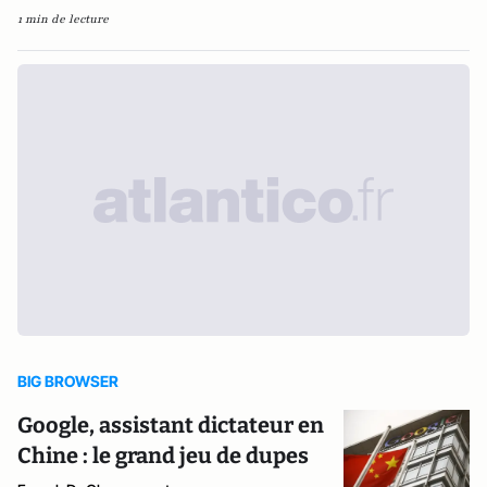
1 min de lecture
BIG BROWSER
Google, assistant dictateur en
Chine : le grand jeu de dupes