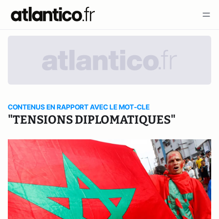
CONTENUS EN RAPPORT AVEC LE MOT-CLE
"TENSIONS DIPLOMATIQUES"