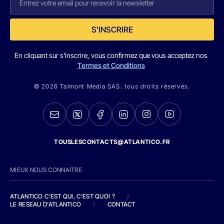
S'INSCRIRE
En cliquant sur s'inscrire, vous confirmez que vous acceptez nos
Termes et Conditions
© 2026 Talmont Media SAS. tous droits réservés.
TOUSLESCONTACTS@ATLANTICO.FR
MIEUX NOUS CONNAITRE
ATLANTICO C'EST QUI, C'EST QUOI ?
/
LE RESEAU D'ATLANTICO
/
CONTACT