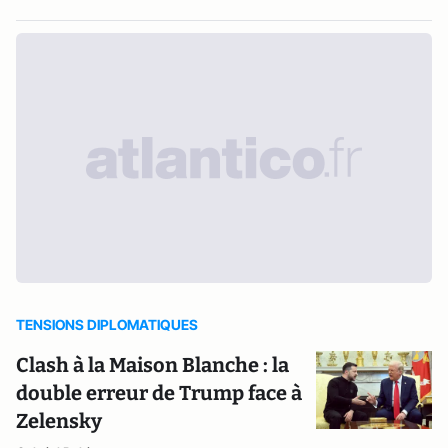
TENSIONS DIPLOMATIQUES
Clash à la Maison Blanche : la
double erreur de Trump face à
Zelensky