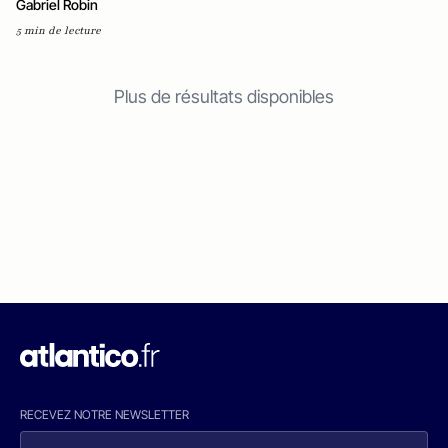
Gabriel Robin
5 min de lecture
Plus de résultats disponibles
RECEVEZ NOTRE NEWSLETTER