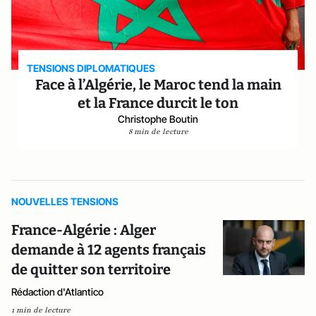
TENSIONS DIPLOMATIQUES
Face à l’Algérie, le Maroc tend la main
et la France durcit le ton
Christophe Boutin
8 min de lecture
NOUVELLES TENSIONS
France-Algérie : Alger
demande à 12 agents français
de quitter son territoire
Rédaction d'Atlantico
1 min de lecture