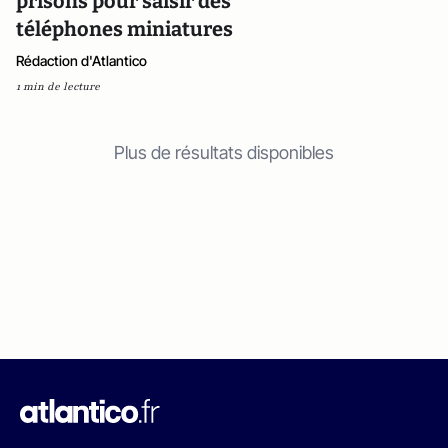
prisons pour saisir des
téléphones miniatures
Rédaction d'Atlantico
1 min de lecture
Plus de résultats disponibles