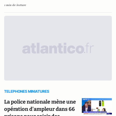
1 min de lecture
TELEPHONES MINIATURES
La police nationale mène une
opération d'ampleur dans 66