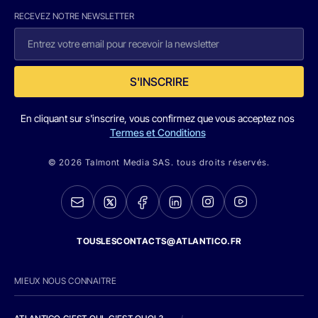
RECEVEZ NOTRE NEWSLETTER
S'INSCRIRE
En cliquant sur s'inscrire, vous confirmez que vous acceptez nos
Termes et Conditions
© 2026 Talmont Media SAS. tous droits réservés.
TOUSLESCONTACTS@ATLANTICO.FR
MIEUX NOUS CONNAITRE