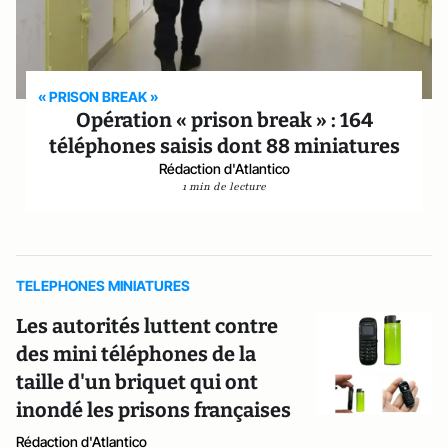
« PRISON BREAK »
Opération « prison break » : 164
téléphones saisis dont 88 miniatures
Rédaction d'Atlantico
1 min de lecture
TELEPHONES MINIATURES
Les autorités luttent contre
des mini téléphones de la
taille d'un briquet qui ont
inondé les prisons françaises
Rédaction d'Atlantico