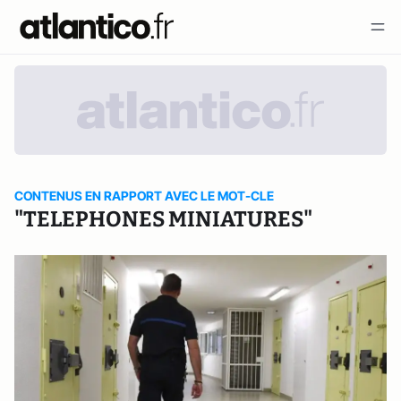
CONTENUS EN RAPPORT AVEC LE MOT-CLE
"TELEPHONES MINIATURES"