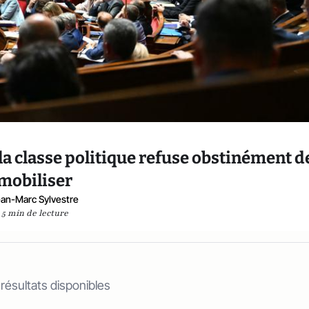
 la classe politique refuse obstinément d
mobiliser
an-Marc Sylvestre
5 min de lecture
 résultats disponibles