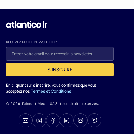
RECEVEZ NOTRE NEWSLETTER
S'INSCRIRE
En cliquant sur s'inscrire, vous confirmez que vous
acceptez nos
Termes et Conditions
© 2026 Talmont Media SAS. tous droits réservés.