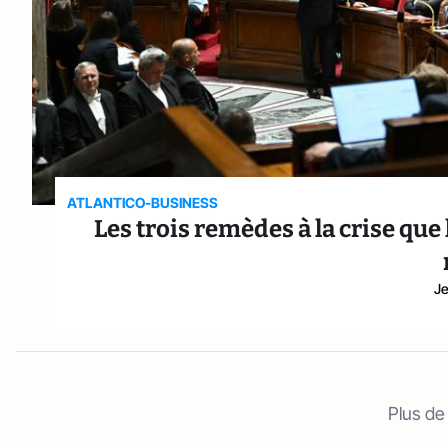
ATLANTICO-BUSINESS
Les trois remèdes à la crise que
Je
Plus de