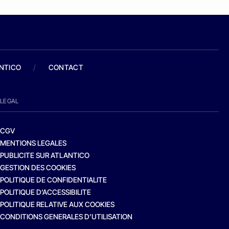
ANTICO
/
CONTACT
LEGAL
CGV
MENTIONS LEGALES
PUBLICITE SUR ATLANTICO
GESTION DES COOKIES
POLITIQUE DE CONFIDENTIALITE
POLITIQUE D’ACCESSIBILITE
POLITIQUE RELATIVE AUX COOKIES
CONDITIONS GENERALES D’UTILISATION