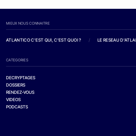
MIEUX NOUS CONNAITRE
ATLANTICO C'EST QUI, C'EST QUOI ?
/
LE RESEAU D'ATL
CATEGORIES
DECRYPTAGES
DOSSIERS
RENDEZ-VOUS
VIDEOS
PODCASTS