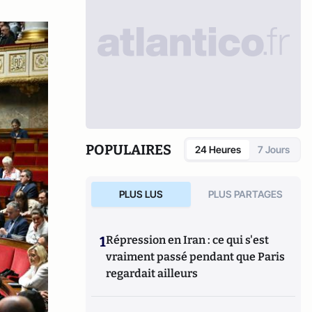
POPULAIRES
24 Heures
7 Jours
PLUS LUS
PLUS PARTAGES
1
Répression en Iran : ce qui s'est
vraiment passé pendant que Paris
regardait ailleurs