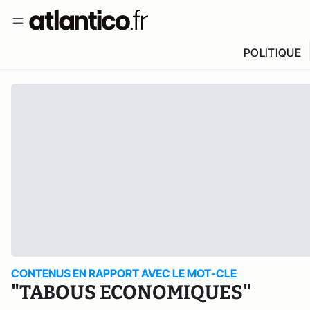
POLITIQUE
CONTENUS EN RAPPORT AVEC LE MOT-CLE
"TABOUS ECONOMIQUES"