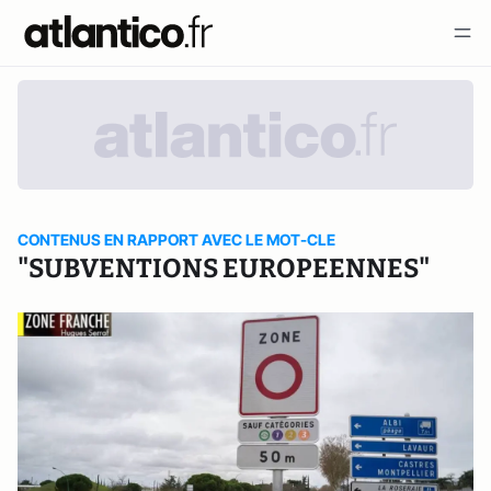
CONTENUS EN RAPPORT AVEC LE MOT-CLE
"SUBVENTIONS EUROPEENNES"