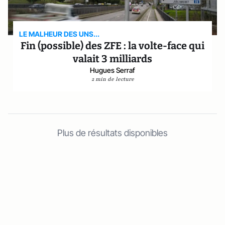
LE MALHEUR DES UNS...
Fin (possible) des ZFE : la volte-face qui
valait 3 milliards
Hugues Serraf
2 min de lecture
Plus de résultats disponibles