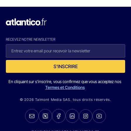
RECEVEZ NOTRE NEWSLETTER
S'INSCRIRE
En cliquant sur s'inscrire, vous confirmez que vous acceptez nos
Termes et Conditions
© 2026 Talmont Media SAS. tous droits réservés.