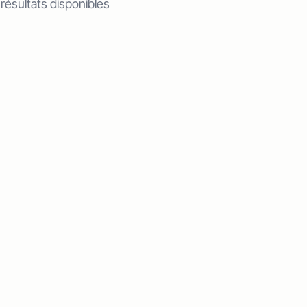
 résultats disponibles