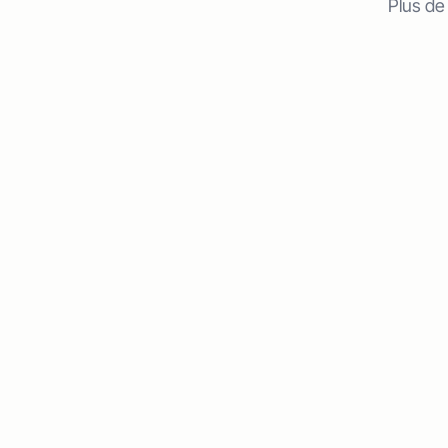
Plus de