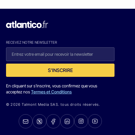
RECEVEZ NOTRE NEWSLETTER
S'INSCRIRE
En cliquant sur s'inscrire, vous confirmez que vous
acceptez nos
Termes et Conditions
© 2026 Talmont Media SAS. tous droits réservés.