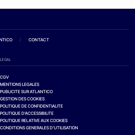
ANTICO
/
CONTACT
LEGAL
CGV
MENTIONS LEGALES
PUBLICITE SUR ATLANTICO
GESTION DES COOKIES
POLITIQUE DE CONFIDENTIALITE
POLITIQUE D’ACCESSIBILITE
POLITIQUE RELATIVE AUX COOKIES
CONDITIONS GENERALES D’UTILISATION