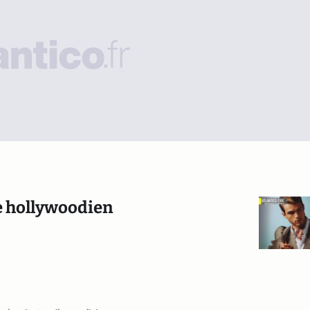
he hollywoodien