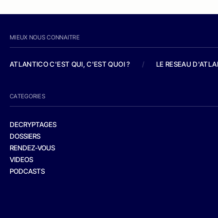
MIEUX NOUS CONNAITRE
ATLANTICO C'EST QUI, C'EST QUOI ?
/
LE RESEAU D'ATL
CATEGORIES
DECRYPTAGES
DOSSIERS
RENDEZ-VOUS
VIDEOS
PODCASTS