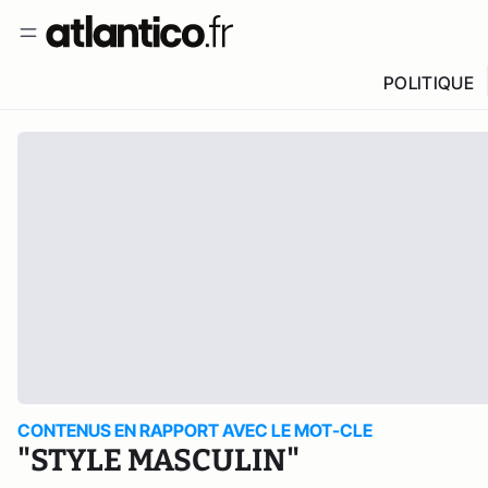
POLITIQUE
CONTENUS EN RAPPORT AVEC LE MOT-CLE
"STYLE MASCULIN"