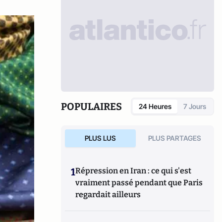
POPULAIRES
24 Heures
7 Jours
PLUS LUS
PLUS PARTAGES
1
Répression en Iran : ce qui s'est
vraiment passé pendant que Paris
regardait ailleurs