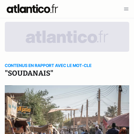
CONTENUS EN RAPPORT AVEC LE MOT-CLE
"SOUDANAIS"