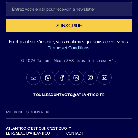
S'INSCRIRE
En cliquant sur s'inscrire, vous confirmez que vous acceptez nos
Termes et Conditions
© 2026 Talmont Media SAS. tous droits réservés.
TOUSLESCONTACTS@ATLANTICO.FR
MIEUX NOUS CONNAITRE
ATLANTICO C'EST QUI, C'EST QUOI ?
/
LE RESEAU D'ATLANTICO
/
CONTACT