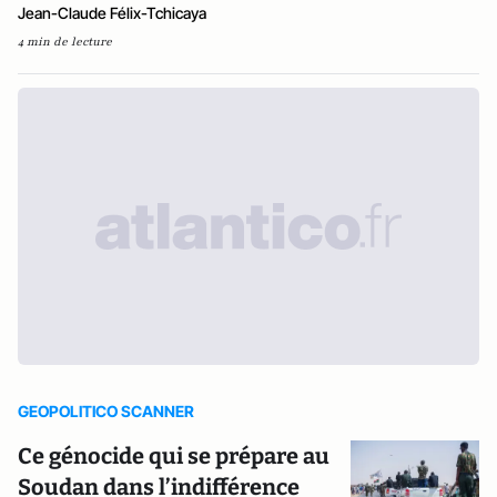
Jean-Claude Félix-Tchicaya
4 min de lecture
GEOPOLITICO SCANNER
Ce génocide qui se prépare au
Soudan dans l’indifférence