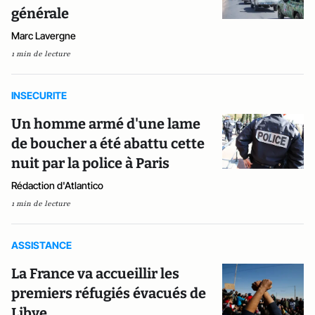
générale
Marc Lavergne
1 min de lecture
INSECURITE
Un homme armé d'une lame
de boucher a été abattu cette
nuit par la police à Paris
Rédaction d'Atlantico
1 min de lecture
ASSISTANCE
La France va accueillir les
premiers réfugiés évacués de
Libye