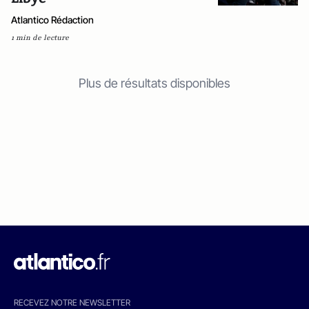
Atlantico Rédaction
1 min de lecture
Plus de résultats disponibles
RECEVEZ NOTRE NEWSLETTER