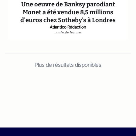
Une oeuvre de Banksy parodiant
Monet a été vendue 8,5 millions
d'euros chez Sotheby's à Londres
Atlantico Rédaction
1 min de lecture
Plus de résultats disponibles