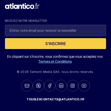
RECEVEZ NOTRE NEWSLETTER
S'INSCRIRE
En cliquant sur s'inscrire, vous confirmez que vous acceptez nos
Termes et Conditions
© 2026 Talmont Media SAS. tous droits réservés.
TOUSLESCONTACTS@ATLANTICO.FR