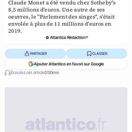
Claude Monet a été vendu chez Sotheby's
8,5 millions d'euros. Une autre de ses
oeuvres, le "Parlement des singes", s'était
envolée à plus de 11 millions d'euros en
2019.
Atlantico Rédaction
PARTAGER
CLASSER
Ajouter Atlantico en favori sur Google
Écoutez cet article
0:00min