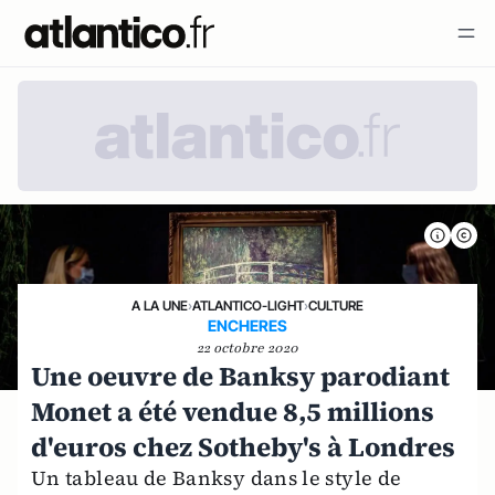
A LA UNE
›
ATLANTICO-LIGHT
›
CULTURE
ENCHERES
22 octobre 2020
Une oeuvre de Banksy parodiant
Monet a été vendue 8,5 millions
d'euros chez Sotheby's à Londres
Un tableau de Banksy dans le style de