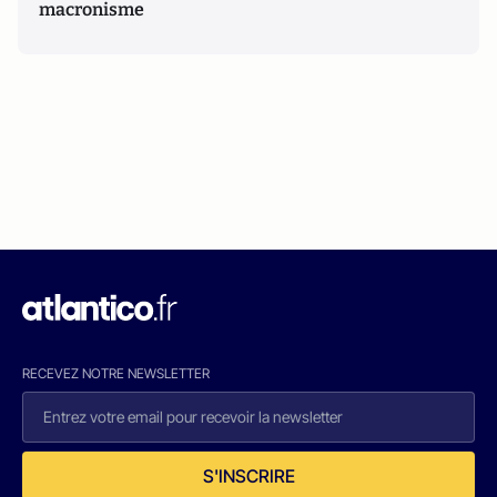
macronisme
RECEVEZ NOTRE NEWSLETTER
S'INSCRIRE