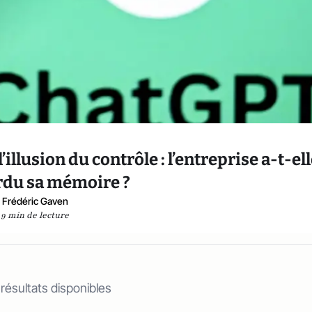
illusion du contrôle : l’entreprise a-t-el
rdu sa mémoire ?
Frédéric Gaven
9 min de lecture
 résultats disponibles