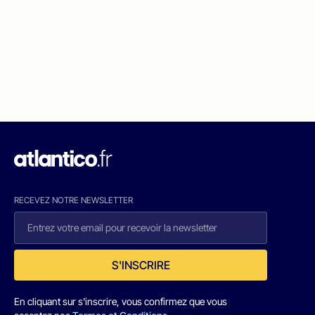
RECEVEZ NOTRE NEWSLETTER
S'INSCRIRE
En cliquant sur s'inscrire, vous confirmez que vous