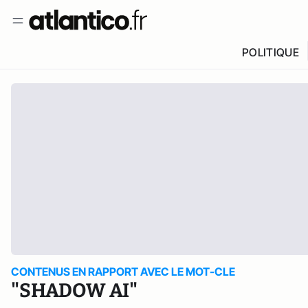
POLITIQUE
CONTENUS EN RAPPORT AVEC LE MOT-CLE
"SHADOW AI"