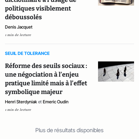
politiques visiblement
déboussolés
Denis Jacquet
1 min de lecture
SEUIL DE TOLERANCE
Réforme des seuils sociaux :
une négociation à l’enjeu
pratique limité mais à l’effet
symbolique majeur
Henri Sterdyniak
et
Emeric Oudin
1 min de lecture
Plus de résultats disponibles