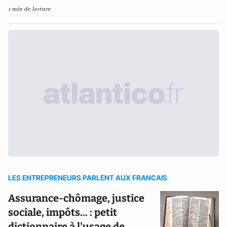
1 min de lecture
LES ENTREPRENEURS PARLENT AUX FRANCAIS
Assurance-chômage, justice
sociale, impôts... : petit
dictionnaire à l'usage de