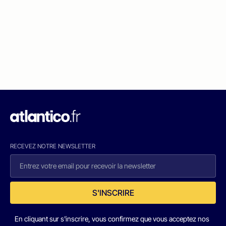
RECEVEZ NOTRE NEWSLETTER
S'INSCRIRE
En cliquant sur s'inscrire, vous confirmez que vous acceptez nos