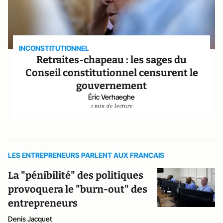
INCONSTITUTIONNEL
Retraites-chapeau : les sages du
Conseil constitutionnel censurent le
gouvernement
Éric Verhaeghe
1 min de lecture
LES ENTREPRENEURS PARLENT AUX FRANCAIS
La "pénibilité" des politiques
provoquera le "burn-out" des
entrepreneurs
Denis Jacquet