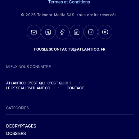
Termes et Conditions
© 2026 Talmont Media SAS. tous droits réservés.
TOUSLESCONTACTS@ATLANTICO.FR
MIEUX NOUS CONNAITRE
ATLANTICO C'EST QUI, C'EST QUOI ?
/
LE RESEAU D'ATLANTICO
/
CONTACT
CATEGORIES
DECRYPTAGES
DOSSIERS