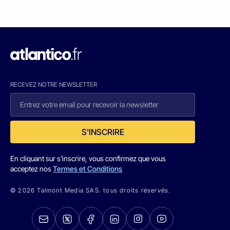
RECEVEZ NOTRE NEWSLETTER
S'INSCRIRE
En cliquant sur s'inscrire, vous confirmez que vous
acceptez nos
Termes et Conditions
© 2026 Talmont Media SAS. tous droits réservés.