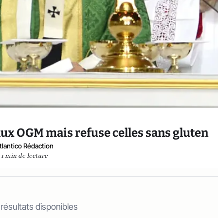
 aux OGM mais refuse celles sans gluten
tlantico Rédaction
1 min de lecture
 résultats disponibles