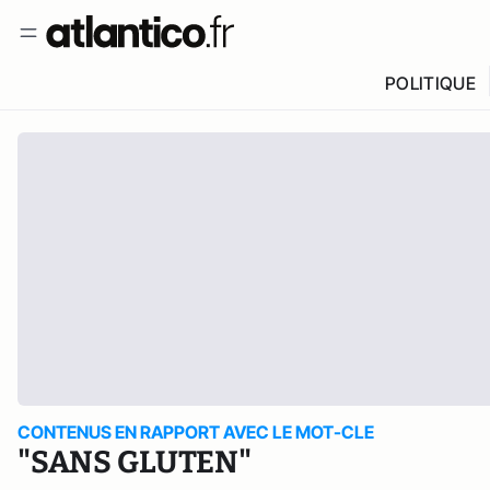
POLITIQUE
CONTENUS EN RAPPORT AVEC LE MOT-CLE
"SANS GLUTEN"