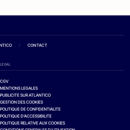
ANTICO
/
CONTACT
LEGAL
CGV
MENTIONS LEGALES
PUBLICITE SUR ATLANTICO
GESTION DES COOKIES
POLITIQUE DE CONFIDENTIALITE
POLITIQUE D’ACCESSIBILITE
POLITIQUE RELATIVE AUX COOKIES
CONDITIONS GENERALES D’UTILISATION