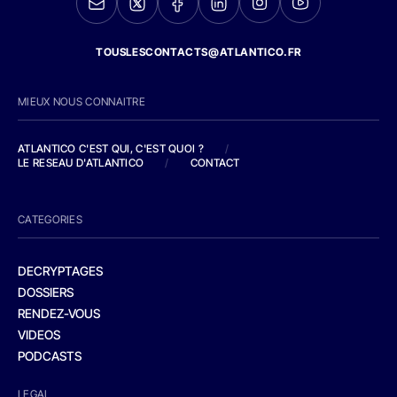
TOUSLESCONTACTS@ATLANTICO.FR
MIEUX NOUS CONNAITRE
ATLANTICO C'EST QUI, C'EST QUOI ?
/
LE RESEAU D'ATLANTICO
/
CONTACT
CATEGORIES
DECRYPTAGES
DOSSIERS
RENDEZ-VOUS
VIDEOS
PODCASTS
LEGAL