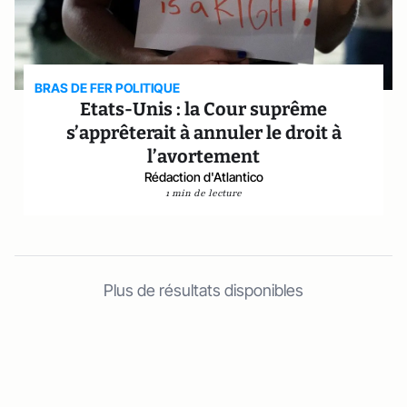
BRAS DE FER POLITIQUE
Etats-Unis : la Cour suprême
s’apprêterait à annuler le droit à
l’avortement
Rédaction d'Atlantico
1 min de lecture
Plus de résultats disponibles