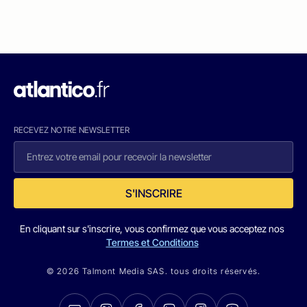
RECEVEZ NOTRE NEWSLETTER
S'INSCRIRE
En cliquant sur s'inscrire, vous confirmez que vous acceptez nos
Termes et Conditions
© 2026 Talmont Media SAS. tous droits réservés.