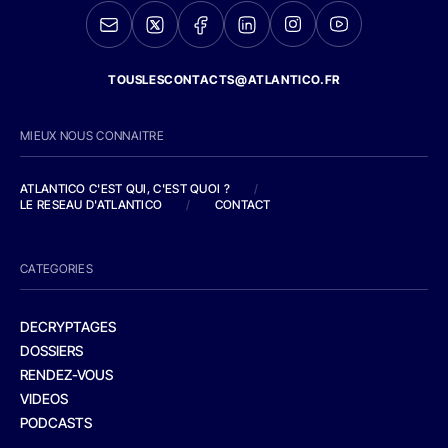
TOUSLESCONTACTS@ATLANTICO.FR
MIEUX NOUS CONNAITRE
ATLANTICO C'EST QUI, C'EST QUOI ?
/
LE RESEAU D'ATLANTICO
/
CONTACT
CATEGORIES
DECRYPTAGES
DOSSIERS
RENDEZ-VOUS
VIDEOS
PODCASTS