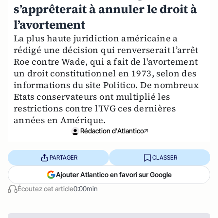
s’apprêterait à annuler le droit à
l’avortement
La plus haute juridiction américaine a
rédigé une décision qui renverserait l’arrêt
Roe contre Wade, qui a fait de l'avortement
un droit constitutionnel en 1973, selon des
informations du site Politico. De nombreux
Etats conservateurs ont multiplié les
restrictions contre l'IVG ces dernières
années en Amérique.
Rédaction d'Atlantico
PARTAGER
CLASSER
Ajouter Atlantico en favori sur Google
Écoutez cet article
0:00min