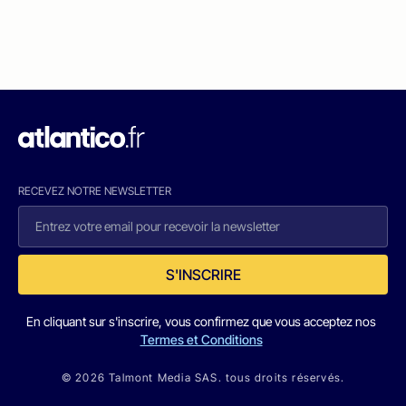
RECEVEZ NOTRE NEWSLETTER
S'INSCRIRE
En cliquant sur s'inscrire, vous confirmez que vous acceptez nos
Termes et Conditions
© 2026 Talmont Media SAS. tous droits réservés.