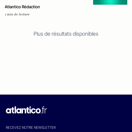
Atlantico Rédaction
1 min de lecture
Plus de résultats disponibles
RECEVEZ NOTRE NEWSLETTER