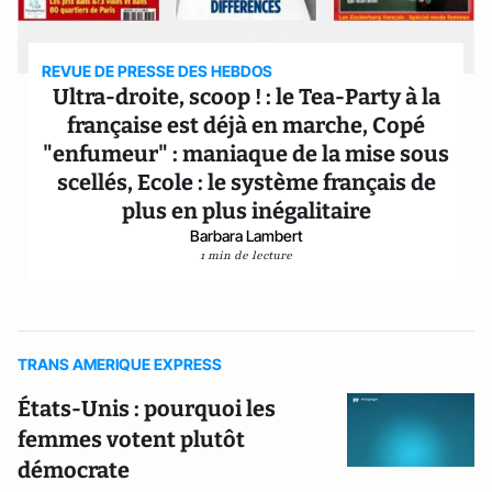
REVUE DE PRESSE DES HEBDOS
Ultra-droite, scoop ! : le Tea-Party à la
française est déjà en marche, Copé
"enfumeur" : maniaque de la mise sous
scellés, Ecole : le système français de
plus en plus inégalitaire
Barbara Lambert
1 min de lecture
TRANS AMERIQUE EXPRESS
États-Unis : pourquoi les
femmes votent plutôt
démocrate