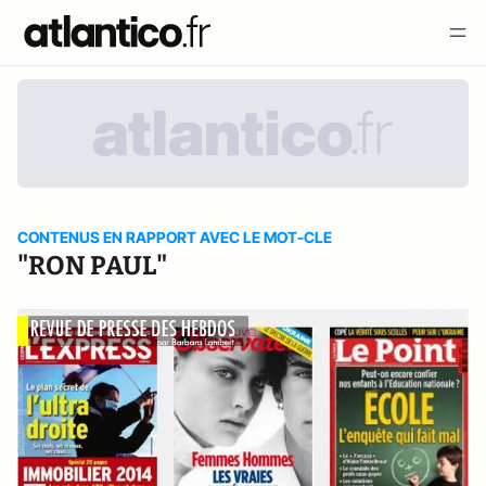
CONTENUS EN RAPPORT AVEC LE MOT-CLE
"RON PAUL"