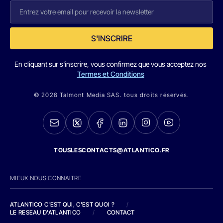
S'INSCRIRE
En cliquant sur s'inscrire, vous confirmez que vous acceptez nos
Termes et Conditions
© 2026 Talmont Media SAS. tous droits réservés.
TOUSLESCONTACTS@ATLANTICO.FR
MIEUX NOUS CONNAITRE
ATLANTICO C'EST QUI, C'EST QUOI ?
/
LE RESEAU D'ATLANTICO
/
CONTACT