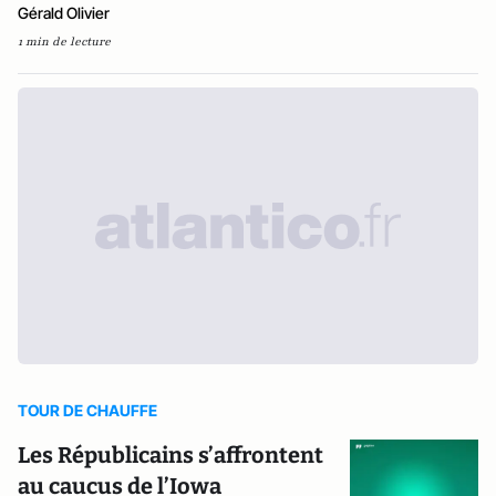
Gérald Olivier
1 min de lecture
TOUR DE CHAUFFE
Les Républicains s’affrontent
au caucus de l’Iowa