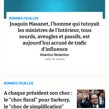
BONNES FEUILLES
Joaquin Masanet, l'homme qui tutoyait
les ministres de l'Intérieur, tous
sourds, aveugles et passifs, est
aujourd'hui accusé de trafic
d’influence
Atlantico Rédaction
1 min de lecture
BONNES FEUILLES
A chaque président son choc :
le "choc fiscal" pour Sarkozy,
le "choc de simplification"