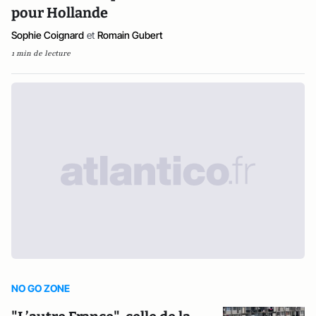
pour Hollande
Sophie Coignard
et
Romain Gubert
1 min de lecture
NO GO ZONE