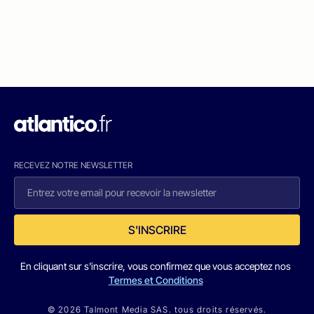
RECEVEZ NOTRE NEWSLETTER
S'INSCRIRE
En cliquant sur s'inscrire, vous confirmez que vous acceptez nos
Termes et Conditions
© 2026 Talmont Media SAS. tous droits réservés.