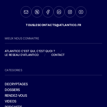
TOUSLESCONTACTS@ATLANTICO.FR
MIEUX NOUS CONNAITRE
ATLANTICO C'EST QUI, C'EST QUOI ?
/
LE RESEAU D'ATLANTICO
/
CONTACT
CATEGORIES
DECRYPTAGES
DOSSIERS
RENDEZ-VOUS
VIDEOS
PODCASTS