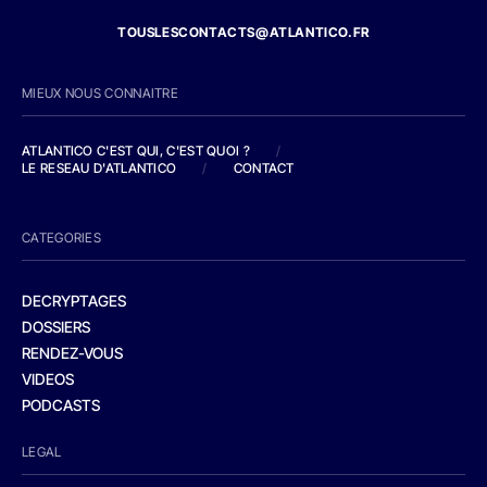
TOUSLESCONTACTS@ATLANTICO.FR
MIEUX NOUS CONNAITRE
ATLANTICO C'EST QUI, C'EST QUOI ?
/
LE RESEAU D'ATLANTICO
/
CONTACT
CATEGORIES
DECRYPTAGES
DOSSIERS
RENDEZ-VOUS
VIDEOS
PODCASTS
LEGAL