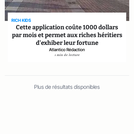
RICH KIDS
Cette application coûte 1000 dollars
par mois et permet aux riches héritiers
d'exhiber leur fortune
Atlantico Rédaction
1 min de lecture
Plus de résultats disponibles