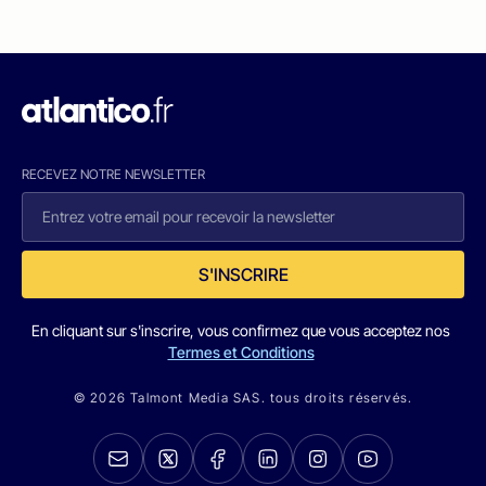
RECEVEZ NOTRE NEWSLETTER
S'INSCRIRE
En cliquant sur s'inscrire, vous confirmez que vous acceptez nos
Termes et Conditions
© 2026 Talmont Media SAS. tous droits réservés.