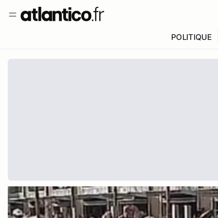
POLITIQUE