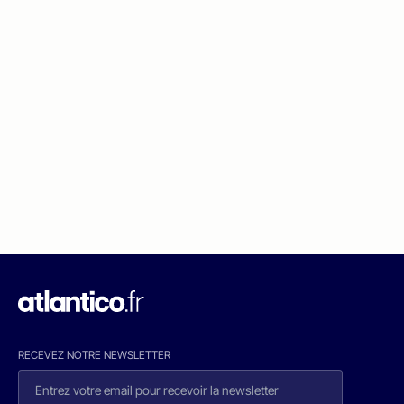
RECEVEZ NOTRE NEWSLETTER