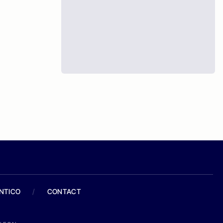
ANTICO
/
CONTACT