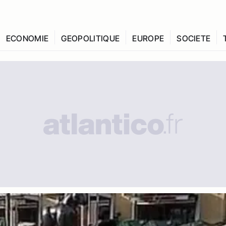
ECONOMIE
GEOPOLITIQUE
EUROPE
SOCIETE