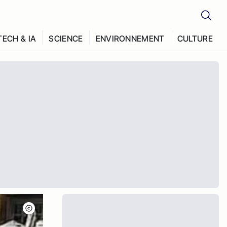
TECH & IA
SCIENCE
ENVIRONNEMENT
CULTURE