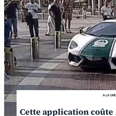
A LA UNE
Cette application coûte 