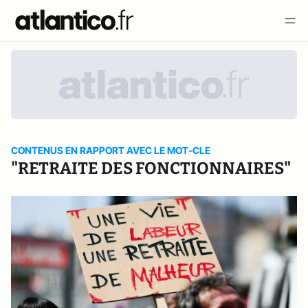
CONTENUS EN RAPPORT AVEC LE MOT-CLE
"RETRAITE DES FONCTIONNAIRES"