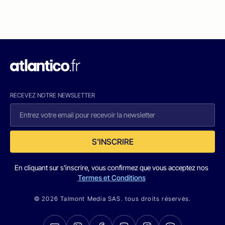
RECEVEZ NOTRE NEWSLETTER
S'INSCRIRE
En cliquant sur s'inscrire, vous confirmez que vous acceptez nos
Termes et Conditions
© 2026 Talmont Media SAS. tous droits réservés.