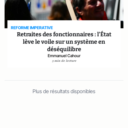
REFORME IMPERATIVE
Retraites des fonctionnaires : l’État
lève le voile sur un système en
déséquilibre
Emmanuel Cahour
3 min de lecture
Plus de résultats disponibles