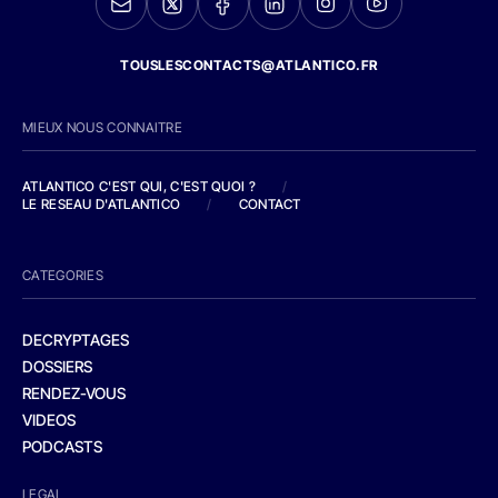
TOUSLESCONTACTS@ATLANTICO.FR
MIEUX NOUS CONNAITRE
ATLANTICO C'EST QUI, C'EST QUOI ?
/
LE RESEAU D'ATLANTICO
/
CONTACT
CATEGORIES
DECRYPTAGES
DOSSIERS
RENDEZ-VOUS
VIDEOS
PODCASTS
LEGAL