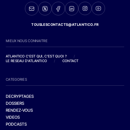
TOUSLESCONTACTS@ATLANTICO.FR
MIEUX NOUS CONNAITRE
ATLANTICO C'EST QUI, C'EST QUOI ?
/
LE RESEAU D'ATLANTICO
/
CONTACT
CATEGORIES
DECRYPTAGES
DOSSIERS
RENDEZ-VOUS
VIDEOS
PODCASTS