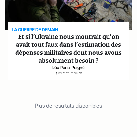
LA GUERRE DE DEMAIN
Et si l’Ukraine nous montrait qu’on
avait tout faux dans l’estimation des
dépenses militaires dont nous avons
absolument besoin ?
Léo Péria-Peigné
7 min de lecture
Plus de résultats disponibles