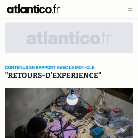
CONTENUS EN RAPPORT AVEC LE MOT-CLE
"RETOURS-D'EXPERIENCE"