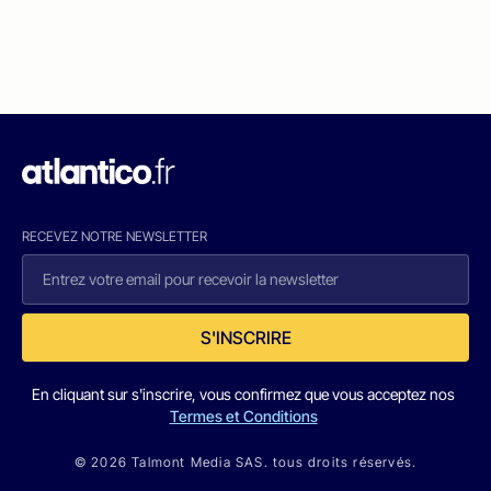
RECEVEZ NOTRE NEWSLETTER
S'INSCRIRE
En cliquant sur s'inscrire, vous confirmez que vous acceptez nos
Termes et Conditions
© 2026 Talmont Media SAS. tous droits réservés.