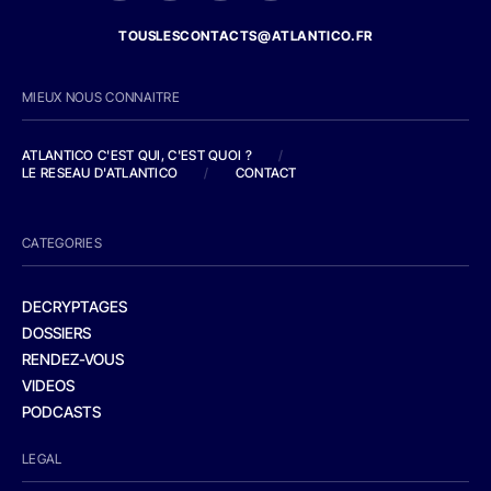
TOUSLESCONTACTS@ATLANTICO.FR
MIEUX NOUS CONNAITRE
ATLANTICO C'EST QUI, C'EST QUOI ?
/
LE RESEAU D'ATLANTICO
/
CONTACT
CATEGORIES
DECRYPTAGES
DOSSIERS
RENDEZ-VOUS
VIDEOS
PODCASTS
LEGAL