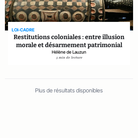
LOI-CADRE
Restitutions coloniales : entre illusion
morale et désarmement patrimonial
Hélène de Lauzun
5 min de lecture
Plus de résultats disponibles