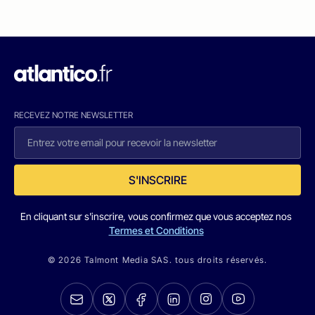
RECEVEZ NOTRE NEWSLETTER
S'INSCRIRE
En cliquant sur s'inscrire, vous confirmez que vous acceptez nos
Termes et Conditions
© 2026 Talmont Media SAS. tous droits réservés.