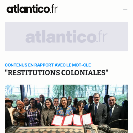
CONTENUS EN RAPPORT AVEC LE MOT-CLE
"RESTITUTIONS COLONIALES"