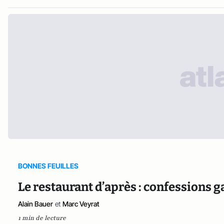
BONNES FEUILLES
Le restaurant d’après : confessions
Alain Bauer
et
Marc Veyrat
1 min de lecture