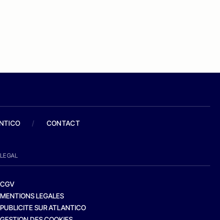
ANTICO
/
CONTACT
LEGAL
CGV
MENTIONS LEGALES
PUBLICITE SUR ATLANTICO
GESTION DES COOKIES