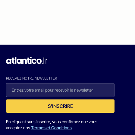
RECEVEZ NOTRE NEWSLETTER
S'INSCRIRE
En cliquant sur s'inscrire, vous confirmez que vous
acceptez nos
Termes et Conditions