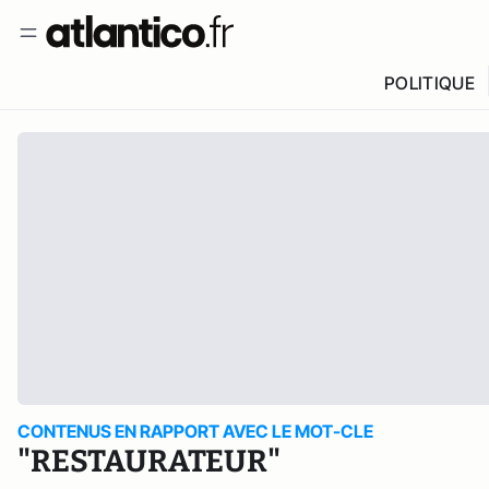
POLITIQUE
CONTENUS EN RAPPORT AVEC LE MOT-CLE
"RESTAURATEUR"