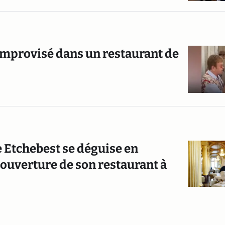
improvisé dans un restaurant de
e Etchebest se déguise en
ouverture de son restaurant à