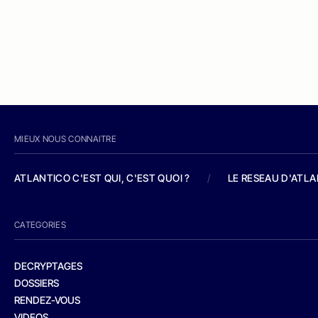
MIEUX NOUS CONNAITRE
ATLANTICO C'EST QUI, C'EST QUOI ?
/
LE RESEAU D'ATL
CATEGORIES
DECRYPTAGES
DOSSIERS
RENDEZ-VOUS
VIDEOS