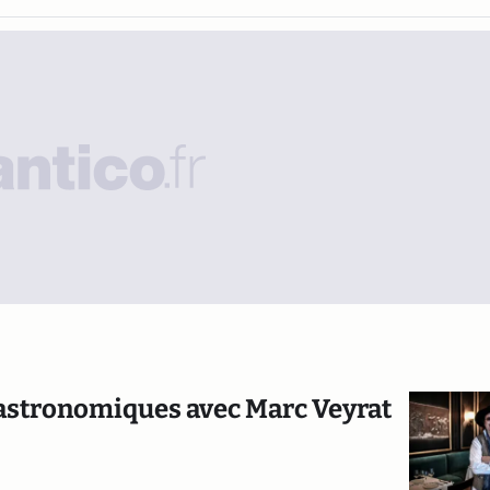
 gastronomiques avec Marc Veyrat