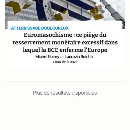
ATTERRISSAGE DOULOUREUX
Euromasochisme : ce piège du
resserrement monétaire excessif dans
lequel la BCE enferme l’Europe
Michel Ruimy
et
Lucrezia Reichlin
1 min de lecture
Plus de résultats disponibles