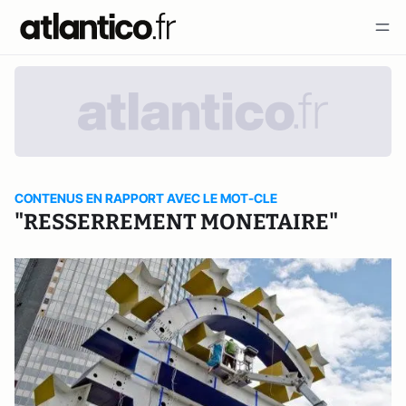
CONTENUS EN RAPPORT AVEC LE MOT-CLE
"RESSERREMENT MONETAIRE"