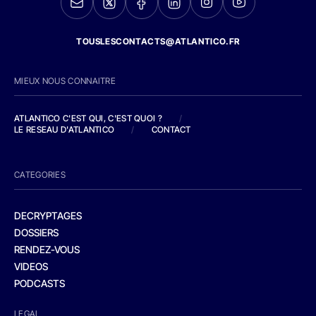
TOUSLESCONTACTS@ATLANTICO.FR
MIEUX NOUS CONNAITRE
ATLANTICO C'EST QUI, C'EST QUOI ?
/
LE RESEAU D'ATLANTICO
/
CONTACT
CATEGORIES
DECRYPTAGES
DOSSIERS
RENDEZ-VOUS
VIDEOS
PODCASTS
LEGAL