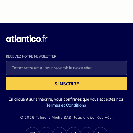
RECEVEZ NOTRE NEWSLETTER
S'INSCRIRE
En cliquant sur s'inscrire, vous confirmez que vous acceptez nos
Termes et Conditions
© 2026 Talmont Media SAS. tous droits réservés.