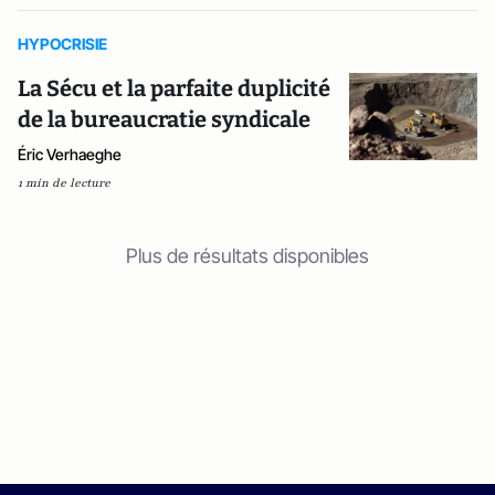
HYPOCRISIE
La Sécu et la parfaite duplicité
de la bureaucratie syndicale
Éric Verhaeghe
1 min de lecture
Plus de résultats disponibles