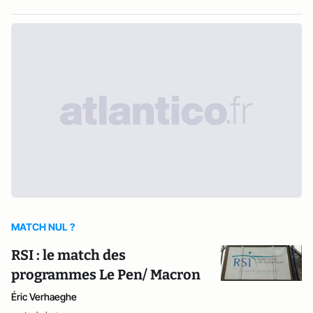
MATCH NUL ?
RSI : le match des
programmes Le Pen/ Macron
Éric Verhaeghe