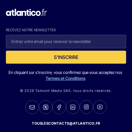
RECEVEZ NOTRE NEWSLETTER
S'INSCRIRE
En cliquant sur s'inscrire, vous confirmez que vous acceptez nos
Termes et Conditions
© 2026 Talmont Media SAS. tous droits réservés.
TOUSLESCONTACTS@ATLANTICO.FR