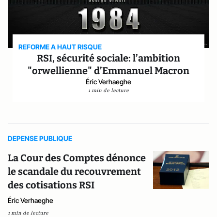
REFORME A HAUT RISQUE
RSI, sécurité sociale: l’ambition
"orwellienne" d’Emmanuel Macron
Éric Verhaeghe
1 min de lecture
DEPENSE PUBLIQUE
La Cour des Comptes dénonce
le scandale du recouvrement
des cotisations RSI
Éric Verhaeghe
1 min de lecture