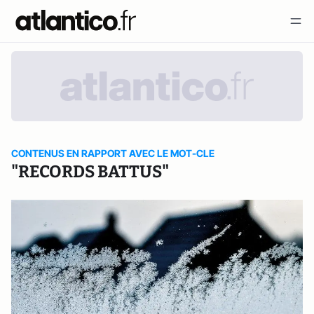
CONTENUS EN RAPPORT AVEC LE MOT-CLE
"RECORDS BATTUS"