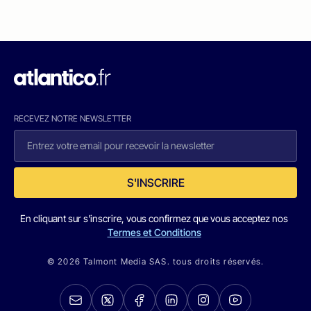
RECEVEZ NOTRE NEWSLETTER
S'INSCRIRE
En cliquant sur s'inscrire, vous confirmez que vous acceptez nos
Termes et Conditions
© 2026 Talmont Media SAS. tous droits réservés.