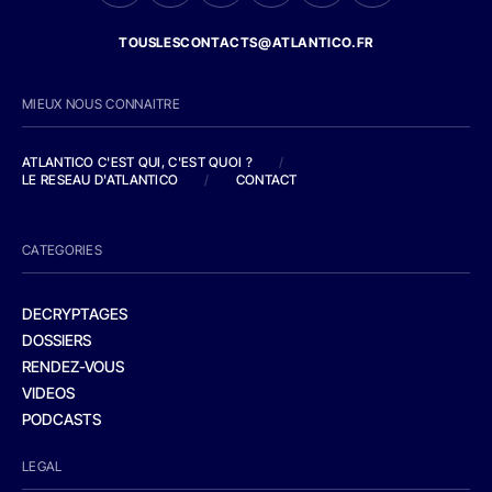
TOUSLESCONTACTS@ATLANTICO.FR
MIEUX NOUS CONNAITRE
ATLANTICO C'EST QUI, C'EST QUOI ?
/
LE RESEAU D'ATLANTICO
/
CONTACT
CATEGORIES
DECRYPTAGES
DOSSIERS
RENDEZ-VOUS
VIDEOS
PODCASTS
LEGAL