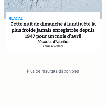
GLACIAL
Cette nuit de dimanche à lundi a été la
plus froide jamais enregistrée depuis
1947 pour un mois d'avril
Rédaction d'Atlantico
1 min de lecture
Plus de résultats disponibles