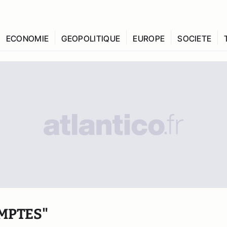
ECONOMIE
GEOPOLITIQUE
EUROPE
SOCIETE
MPTES"