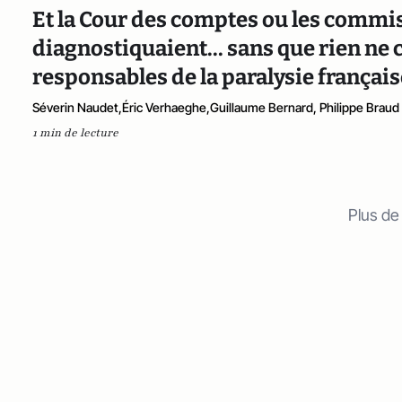
Et la Cour des comptes ou les commi
diagnostiquaient... sans que rien ne 
responsables de la paralysie français
Séverin Naudet,Éric Verhaeghe,Guillaume Bernard, Philippe Braud
1 min de lecture
Plus de