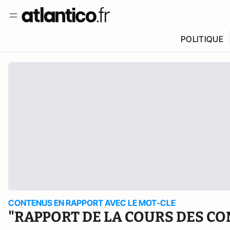
POLITIQUE
CONTENUS EN RAPPORT AVEC LE MOT-CLE
"RAPPORT DE LA COURS DES CO