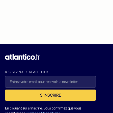
RECEVEZ NOTRE NEWSLETTER
S'INSCRIRE
En cliquant sur s'inscrire, vous confirmez que vous