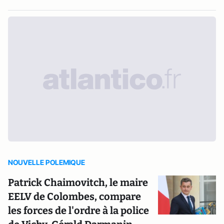
NOUVELLE POLEMIQUE
Patrick Chaimovitch, le maire
EELV de Colombes, compare
les forces de l'ordre à la police