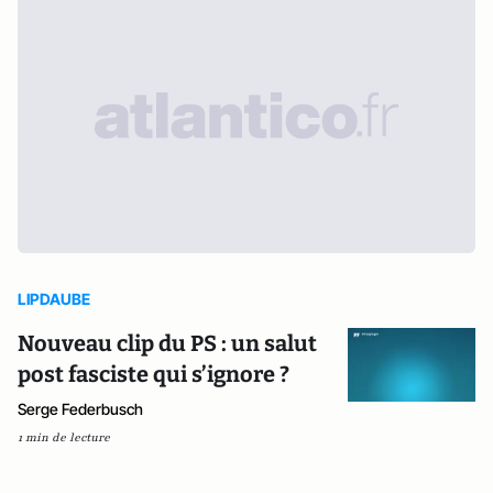
LIPDAUBE
Nouveau clip du PS : un salut
post fasciste qui s’ignore ?
Serge Federbusch
1 min de lecture