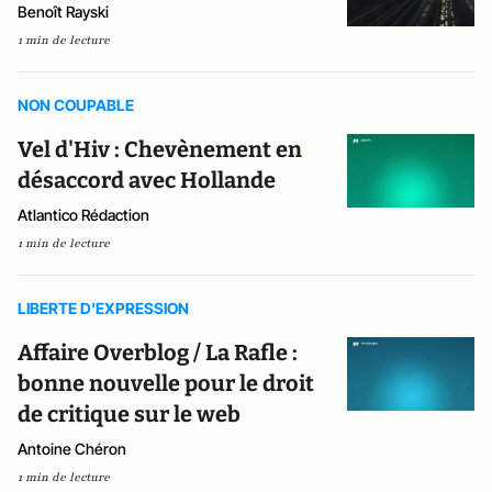
Benoît Rayski
1 min de lecture
NON COUPABLE
Vel d'Hiv : Chevènement en
désaccord avec Hollande
Atlantico Rédaction
1 min de lecture
LIBERTE D'EXPRESSION
Affaire Overblog / La Rafle :
bonne nouvelle pour le droit
de critique sur le web
Antoine Chéron
1 min de lecture