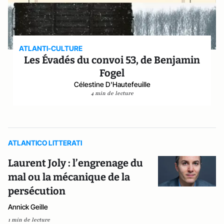
ATLANTI-CULTURE
Les Évadés du convoi 53, de Benjamin
Fogel
Célestine D'Hautefeuille
4 min de lecture
ATLANTICO LITTERATI
Laurent Joly : l’engrenage du
mal ou la mécanique de la
persécution
Annick Geille
1 min de lecture