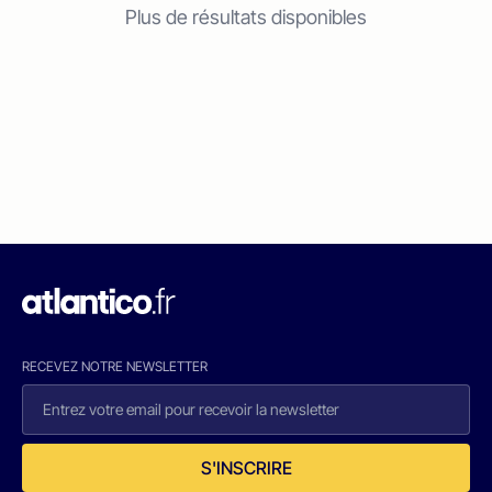
Plus de résultats disponibles
RECEVEZ NOTRE NEWSLETTER
S'INSCRIRE