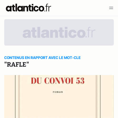
CONTENUS EN RAPPORT AVEC LE MOT-CLE
"RAFLE"