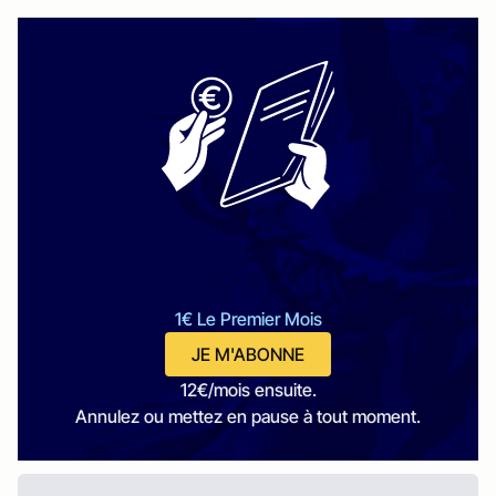
1€ Le Premier Mois
JE M'ABONNE
12€/mois ensuite.
Annulez ou mettez en pause à tout moment.