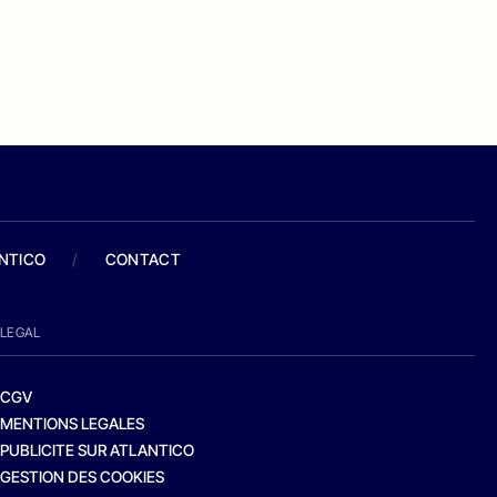
ANTICO
/
CONTACT
LEGAL
CGV
MENTIONS LEGALES
PUBLICITE SUR ATLANTICO
GESTION DES COOKIES