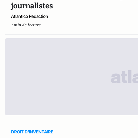
journalistes
Atlantico Rédaction
1 min de lecture
DROIT D'INVENTAIRE