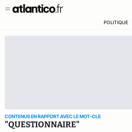
POLITIQUE
CONTENUS EN RAPPORT AVEC LE MOT-CLE
"QUESTIONNAIRE"