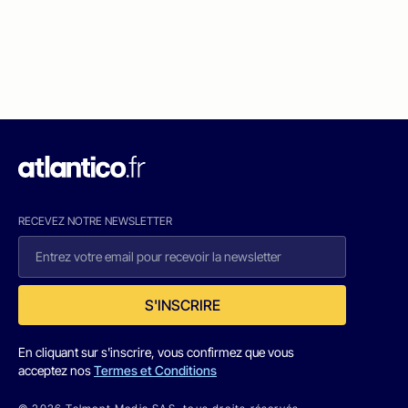
RECEVEZ NOTRE NEWSLETTER
S'INSCRIRE
En cliquant sur s'inscrire, vous confirmez que vous
acceptez nos
Termes et Conditions