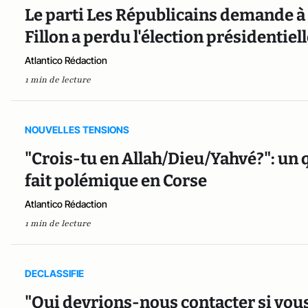
Le parti Les Républicains demande à
Fillon a perdu l'élection présidentiel
Atlantico Rédaction
1 min de lecture
NOUVELLES TENSIONS
"Crois-tu en Allah/Dieu/Yahvé?": un 
fait polémique en Corse
Atlantico Rédaction
1 min de lecture
DECLASSIFIE
"Qui devrions-nous contacter si vous 