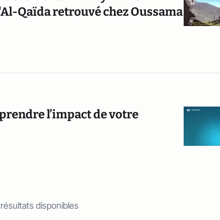
d'Al-Qaïda retrouvé chez Oussama
prendre l’impact de votre
 résultats disponibles