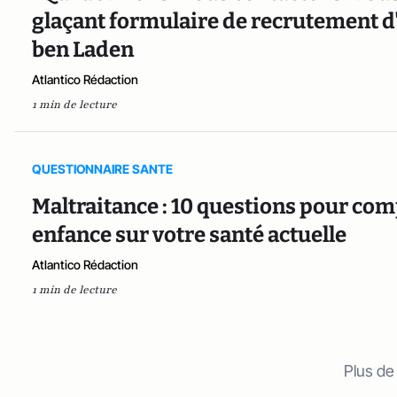
glaçant formulaire de recrutement 
ben Laden
Atlantico Rédaction
1 min de lecture
QUESTIONNAIRE SANTE
Maltraitance : 10 questions pour com
enfance sur votre santé actuelle
Atlantico Rédaction
1 min de lecture
Plus de