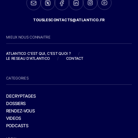
TOUSLESCONTACTS@ATLANTICO.FR
MIEUX NOUS CONNAITRE
ATLANTICO C'EST QUI, C'EST QUOI ?
/
LE RESEAU D'ATLANTICO
/
CONTACT
CATEGORIES
DECRYPTAGES
DOSSIERS
RENDEZ-VOUS
VIDEOS
PODCASTS