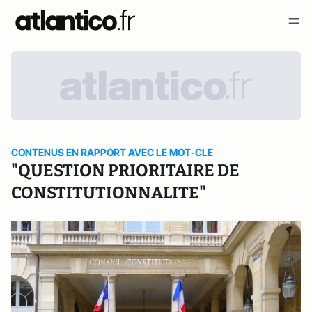
CONTENUS EN RAPPORT AVEC LE MOT-CLE
"QUESTION PRIORITAIRE DE
CONSTITUTIONNALITE"