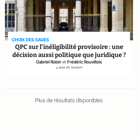
CHOIX DES SAGES
QPC sur l’inéligibilité provisoire : une
décision aussi politique que juridique ?
Gabriel Robin
et
Frédéric Rouvillois
4 min de lecture
Plus de résultats disponibles