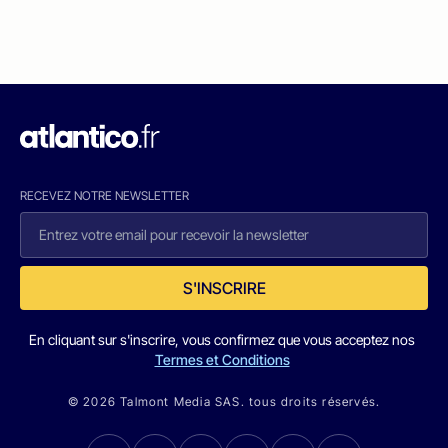
RECEVEZ NOTRE NEWSLETTER
S'INSCRIRE
En cliquant sur s'inscrire, vous confirmez que vous acceptez nos
Termes et Conditions
© 2026 Talmont Media SAS. tous droits réservés.