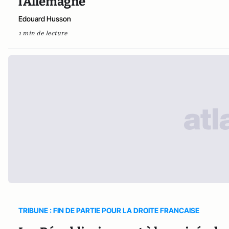
l’Allemagne
Edouard Husson
1 min de lecture
TRIBUNE : FIN DE PARTIE POUR LA DROITE FRANCAISE