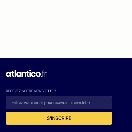
RECEVEZ NOTRE NEWSLETTER
S'INSCRIRE