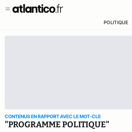
POLITIQUE
CONTENUS EN RAPPORT AVEC LE MOT-CLE
"PROGRAMME POLITIQUE"