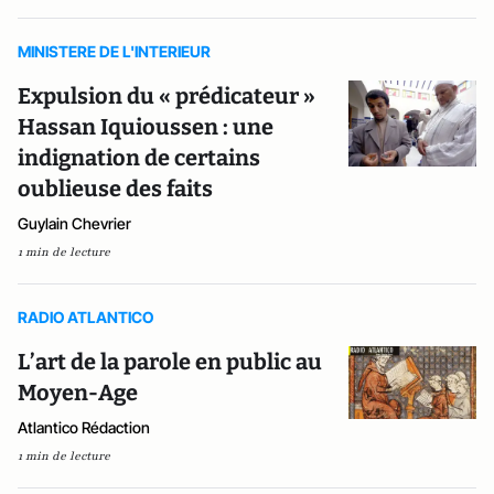
MINISTERE DE L'INTERIEUR
Expulsion du « prédicateur »
Hassan Iquioussen : une
indignation de certains
oublieuse des faits
Guylain Chevrier
1 min de lecture
RADIO ATLANTICO
L’art de la parole en public au
Moyen-Age
Atlantico Rédaction
1 min de lecture