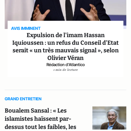
AVIS IMMINENT
Expulsion de l'imam Hassan
Iquioussen : un refus du Conseil d'Etat
serait « un très mauvais signal », selon
Olivier Véran
Rédaction d'Atlantico
1 min de lecture
GRAND ENTRETIEN
Boualem Sansal : « Les
islamistes haïssent par-
dessus tout les faibles, les