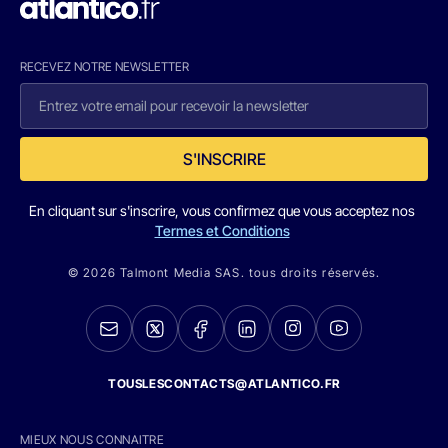
RECEVEZ NOTRE NEWSLETTER
S'INSCRIRE
En cliquant sur s'inscrire, vous confirmez que vous acceptez nos
Termes et Conditions
© 2026 Talmont Media SAS. tous droits réservés.
TOUSLESCONTACTS@ATLANTICO.FR
MIEUX NOUS CONNAITRE