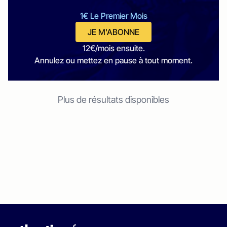
1€ Le Premier Mois
JE M'ABONNE
12€/mois ensuite.
Annulez ou mettez en pause à tout moment.
Plus de résultats disponibles