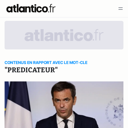
CONTENUS EN RAPPORT AVEC LE MOT-CLE
"PREDICATEUR"