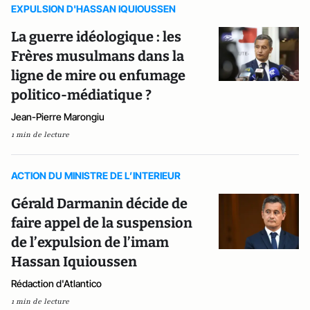
EXPULSION D'HASSAN IQUIOUSSEN
La guerre idéologique : les
Frères musulmans dans la
ligne de mire ou enfumage
politico-médiatique ?
Jean-Pierre Marongiu
1 min de lecture
ACTION DU MINISTRE DE L’INTERIEUR
Gérald Darmanin décide de
faire appel de la suspension
de l’expulsion de l’imam
Hassan Iquioussen
Rédaction d'Atlantico
1 min de lecture