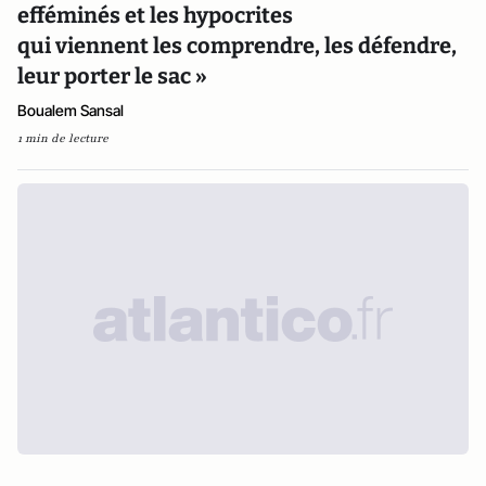
efféminés et les hypocrites
qui viennent les comprendre, les défendre,
leur porter le sac »
Boualem Sansal
1 min de lecture