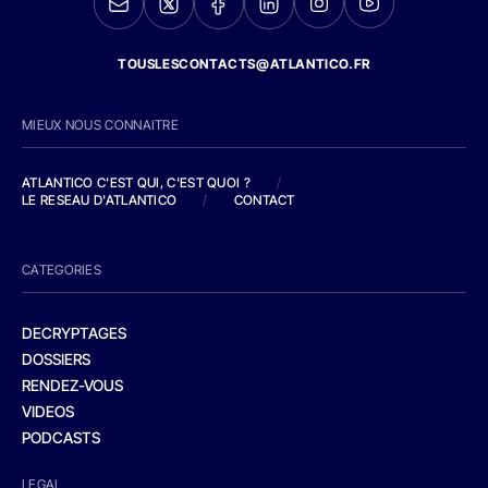
TOUSLESCONTACTS@ATLANTICO.FR
MIEUX NOUS CONNAITRE
ATLANTICO C'EST QUI, C'EST QUOI ?
/
LE RESEAU D'ATLANTICO
/
CONTACT
CATEGORIES
DECRYPTAGES
DOSSIERS
RENDEZ-VOUS
VIDEOS
PODCASTS
LEGAL