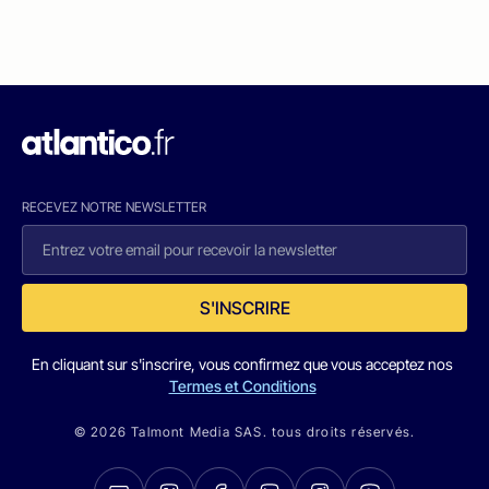
RECEVEZ NOTRE NEWSLETTER
S'INSCRIRE
En cliquant sur s'inscrire, vous confirmez que vous acceptez nos
Termes et Conditions
© 2026 Talmont Media SAS. tous droits réservés.