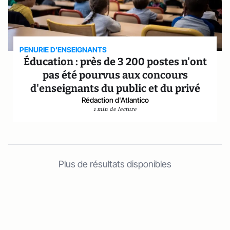
PENURIE D'ENSEIGNANTS
Éducation : près de 3 200 postes n'ont
pas été pourvus aux concours
d'enseignants du public et du privé
Rédaction d'Atlantico
1 min de lecture
Plus de résultats disponibles