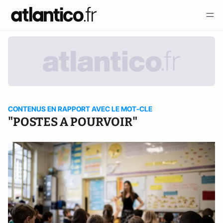
CONTENUS EN RAPPORT AVEC LE MOT-CLE
"POSTES A POURVOIR"