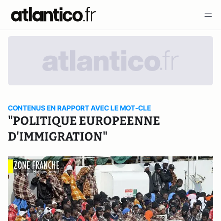
CONTENUS EN RAPPORT AVEC LE MOT-CLE
"POLITIQUE EUROPEENNE
D'IMMIGRATION"