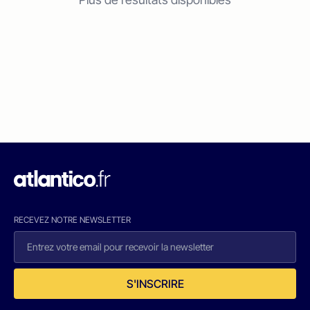
RECEVEZ NOTRE NEWSLETTER
S'INSCRIRE