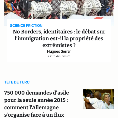
SCIENCE FRICTION
No Borders, identitaires : le débat sur
l’immigration est-il la propriété des
extrémistes ?
Hugues Serraf
1 min de lecture
TETE DE TURC
750 000 demandes d’asile
pour la seule année 2015 :
comment l’Allemagne
s’organise face à un flux