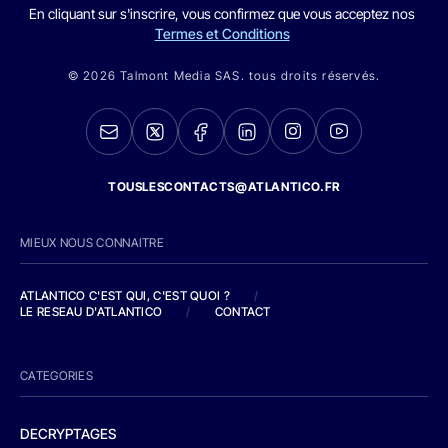
En cliquant sur s'inscrire, vous confirmez que vous acceptez nos
Termes et Conditions
© 2026 Talmont Media SAS. tous droits réservés.
TOUSLESCONTACTS@ATLANTICO.FR
MIEUX NOUS CONNAITRE
ATLANTICO C'EST QUI, C'EST QUOI ?
/
LE RESEAU D'ATLANTICO
/
CONTACT
CATEGORIES
DECRYPTAGES