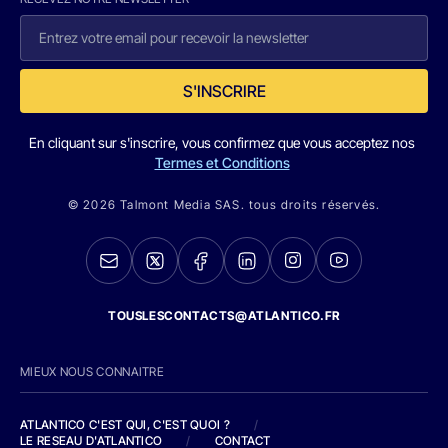
S'INSCRIRE
En cliquant sur s'inscrire, vous confirmez que vous acceptez nos
Termes et Conditions
© 2026 Talmont Media SAS. tous droits réservés.
TOUSLESCONTACTS@ATLANTICO.FR
MIEUX NOUS CONNAITRE
ATLANTICO C'EST QUI, C'EST QUOI ?
/
LE RESEAU D'ATLANTICO
/
CONTACT