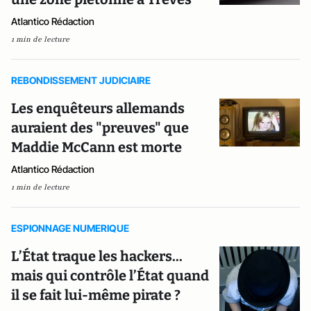
Atlantico Rédaction
1 min de lecture
REBONDISSEMENT JUDICIAIRE
Les enquêteurs allemands
auraient des "preuves" que
Maddie McCann est morte
Atlantico Rédaction
1 min de lecture
ESPIONNAGE NUMERIQUE
L’État traque les hackers...
mais qui contrôle l’État quand
il se fait lui-même pirate ?