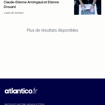
Claude-Etienne Armingaud et Etienne
Drouard
1 min de lecture
Plus de résultats disponibles
RECEVEZ NOTRE NEWSLETTER