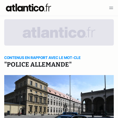
CONTENUS EN RAPPORT AVEC LE MOT-CLE
"POLICE ALLEMANDE"