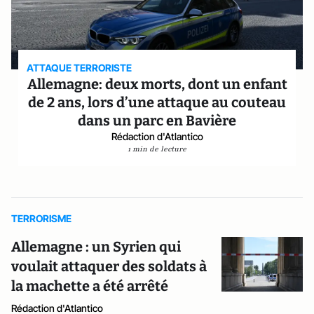
ATTAQUE TERRORISTE
Allemagne: deux morts, dont un enfant
de 2 ans, lors d’une attaque au couteau
dans un parc en Bavière
Rédaction d'Atlantico
1 min de lecture
TERRORISME
Allemagne : un Syrien qui
voulait attaquer des soldats à
la machette a été arrêté
Rédaction d'Atlantico