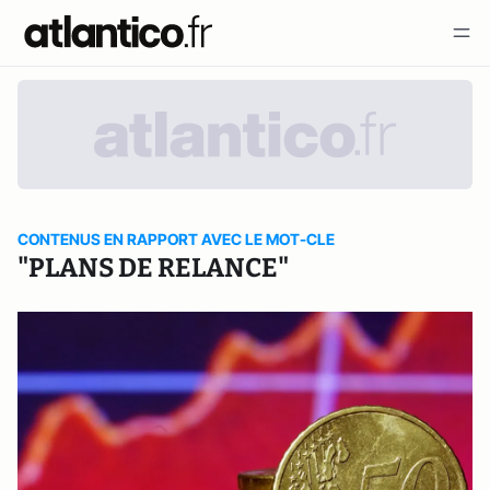
CONTENUS EN RAPPORT AVEC LE MOT-CLE
"PLANS DE RELANCE"