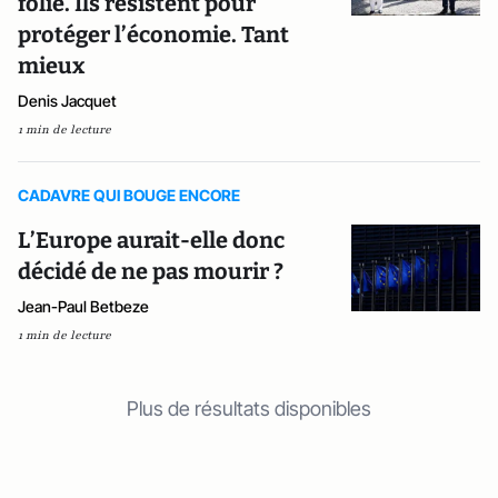
folie. Ils résistent pour
protéger l’économie. Tant
mieux
Denis Jacquet
1 min de lecture
CADAVRE QUI BOUGE ENCORE
L’Europe aurait-elle donc
décidé de ne pas mourir ?
Jean-Paul Betbeze
1 min de lecture
Plus de résultats disponibles