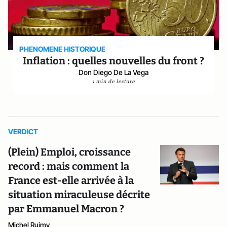
PHENOMENE HISTORIQUE
Inflation : quelles nouvelles du front ?
Don Diego De La Vega
1 min de lecture
VERDICT
(Plein) Emploi, croissance
record : mais comment la
France est-elle arrivée à la
situation miraculeuse décrite
par Emmanuel Macron ?
Michel Ruimy