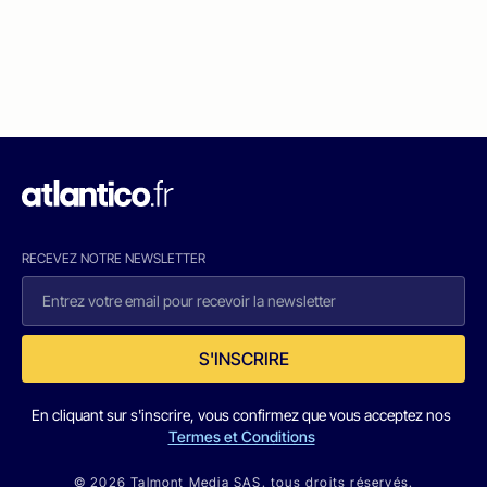
RECEVEZ NOTRE NEWSLETTER
S'INSCRIRE
En cliquant sur s'inscrire, vous confirmez que vous acceptez nos
Termes et Conditions
© 2026 Talmont Media SAS. tous droits réservés.