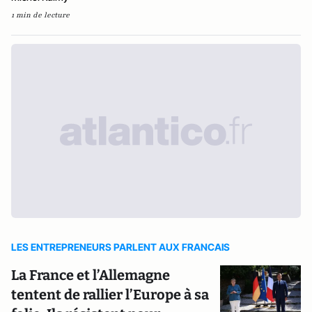
1 min de lecture
LES ENTREPRENEURS PARLENT AUX FRANCAIS
La France et l’Allemagne
tentent de rallier l’Europe à sa