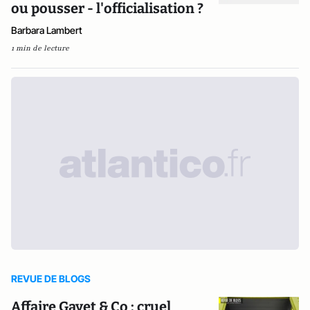
ou pousser - l'officialisation ?
Barbara Lambert
1 min de lecture
REVUE DE BLOGS
Affaire Gayet & Co : cruel