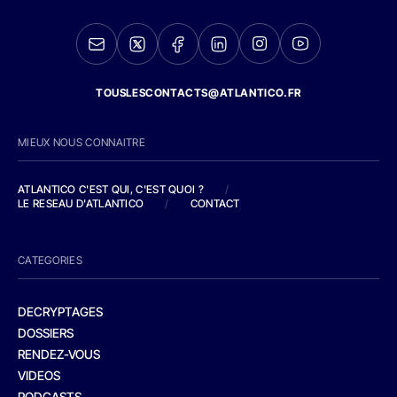
TOUSLESCONTACTS@ATLANTICO.FR
MIEUX NOUS CONNAITRE
ATLANTICO C'EST QUI, C'EST QUOI ?
/
LE RESEAU D'ATLANTICO
/
CONTACT
CATEGORIES
DECRYPTAGES
DOSSIERS
RENDEZ-VOUS
VIDEOS
PODCASTS