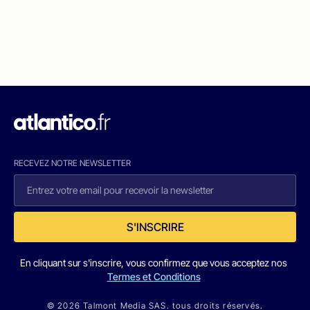
RECEVEZ NOTRE NEWSLETTER
S'INSCRIRE
En cliquant sur s'inscrire, vous confirmez que vous acceptez nos
Termes et Conditions
© 2026 Talmont Media SAS. tous droits réservés.