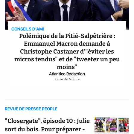
CONSEILS D’AMI
Polémique de la Pitié-Salpêtrière :
Emmanuel Macron demande à
Christophe Castaner d'"éviter les
micros tendus" et de "tweeter un peu
moins"
Atlantico Rédaction
1 min de lecture
REVUE DE PRESSE PEOPLE
"Closergate", épisode 10 : Julie
sort du bois. Pour préparer -