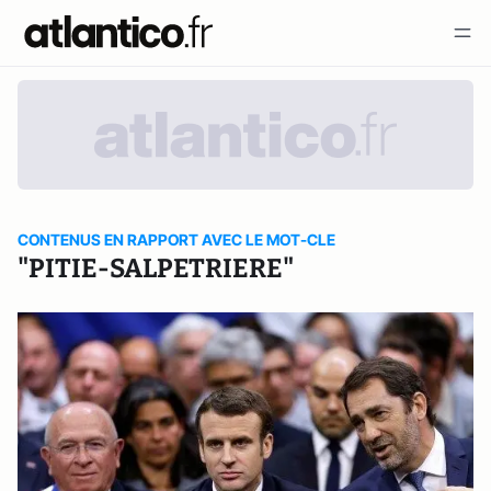
CONTENUS EN RAPPORT AVEC LE MOT-CLE
"PITIE-SALPETRIERE"